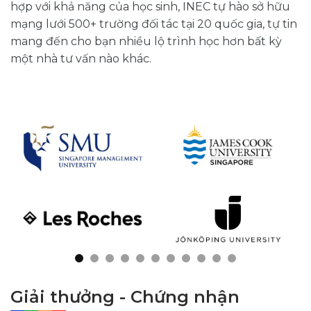
hợp với khả năng của học sinh, INEC tự hào sở hữu
mạng lưới 500+ trường đối tác tại 20 quốc gia, tự tin
mang đến cho bạn nhiều lộ trình học hơn bất kỳ
một nhà tư vấn nào khác.