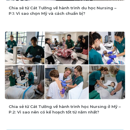
Chia sẻ từ Cát Tường về hành trình du học Nursing –
P.1: Vì sao chọn Mỹ và cách chuẩn bị?