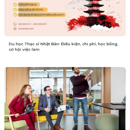
Du học Thạc sĩ Nhật Bản: Điều kiện, chi phí, học bổng,
cơ hội việc làm