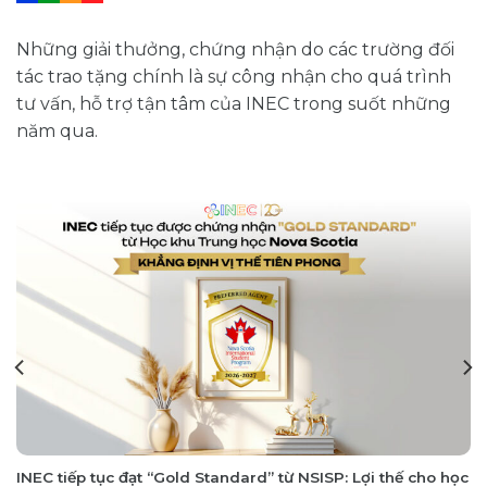
Giải thưởng - Chứng nhận
Những giải thưởng, chứng nhận do các trường đối
tác trao tặng chính là sự công nhận cho quá trình
tư vấn, hỗ trợ tận tâm của INEC trong suốt những
năm qua.