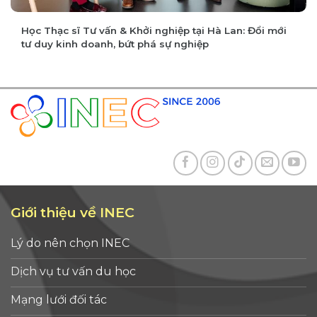
Học Thạc sĩ Tư vấn & Khởi nghiệp tại Hà Lan: Đổi mới
tư duy kinh doanh, bứt phá sự nghiệp
Giới thiệu về INEC