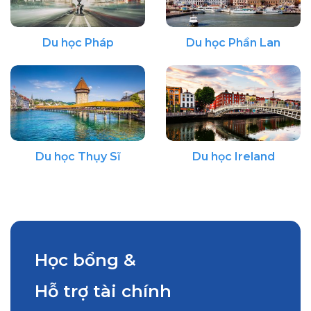
Du học Pháp
Du học Phần Lan
Du học Thụy Sĩ
Du học Ireland
Học bổng &
Hỗ trợ tài chính