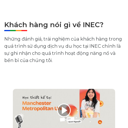
Khách hàng nói gì về INEC?
Những đánh giá, trải nghiệm của khách hàng trong
quá trình sử dụng dịch vụ du học tại INEC chính là
sự ghi nhận cho quá trình hoạt động năng nổ và
bền bỉ của chúng tôi.