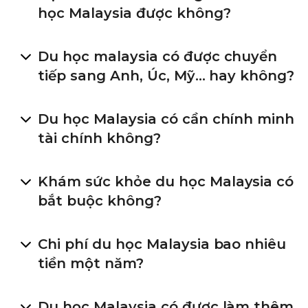
học Malaysia được không?
Du học malaysia có được chuyển
tiếp sang Anh, Úc, Mỹ... hay không?
Du học Malaysia có cần chính minh
tài chính không?
Khám sức khỏe du học Malaysia có
bắt buộc không?
Chi phí du học Malaysia bao nhiêu
tiền một năm?
Du học Malaysia có được làm thêm