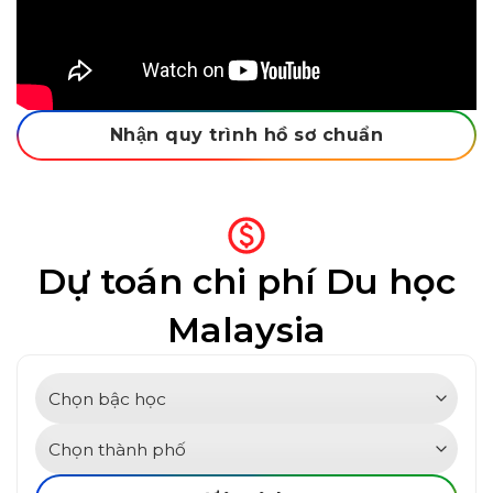
Nhận quy trình hồ sơ chuẩn
Dự toán chi phí
Du học
Malaysia