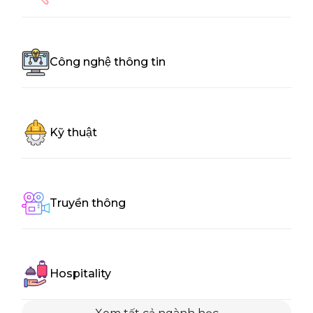
Công nghệ thông tin
Kỹ thuật
Truyền thông
Hospitality