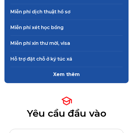
Miễn phí dịch thuật hồ sơ
Miễn phí xét học bổng
Miễn phí xin thư mời, visa
Hỗ trợ đặt chỗ ở ký túc xá
Xem thêm
Yêu cầu đầu vào