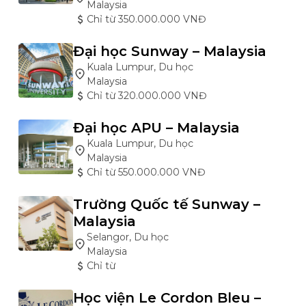
Malaysia
Chỉ từ 350.000.000 VNĐ
Đại học Sunway – Malaysia
Kuala Lumpur, Du học
Malaysia
Chỉ từ 320.000.000 VNĐ
Đại học APU – Malaysia
Kuala Lumpur, Du học
Malaysia
Chỉ từ 550.000.000 VNĐ
Trường Quốc tế Sunway –
Malaysia
Selangor, Du học
Malaysia
Chỉ từ
Học viện Le Cordon Bleu –