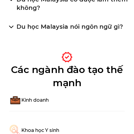
không?
Du học Malaysia nói ngôn ngữ gì?
Các ngành đào tạo thế
mạnh
Kinh doanh
Khoa học Y sinh