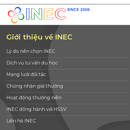
Giới thiệu về INEC
Lý do nên chọn INEC
Dịch vụ tư vấn du học
Mạng lưới đối tác
Chứng nhận giải thưởng
Hoạt động thường niên
INEC đồng hành với HSSV
Liên hệ INEC