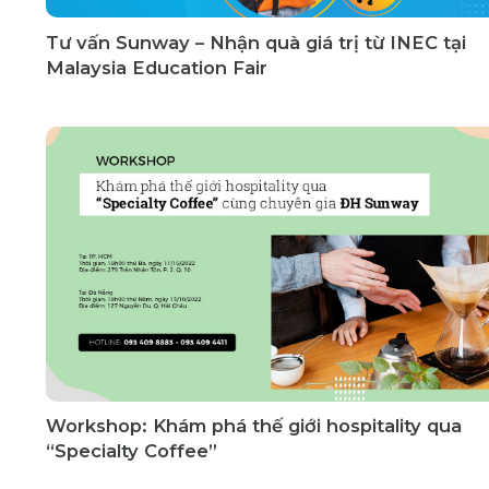
Tư vấn Sunway – Nhận quà giá trị từ INEC tại
Malaysia Education Fair
Workshop: Khám phá thế giới hospitality qua
“Specialty Coffee”