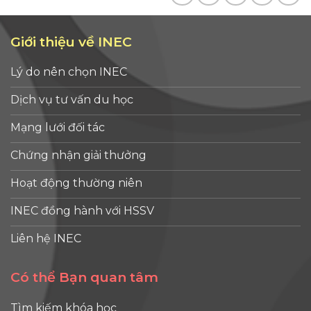
Giới thiệu về INEC
Lý do nên chọn INEC
Dịch vụ tư vấn du học
Mạng lưới đối tác
Chứng nhận giải thưởng
Hoạt động thường niên
INEC đồng hành với HSSV
Liên hệ INEC
Có thể Bạn quan tâm
Tìm kiếm khóa học