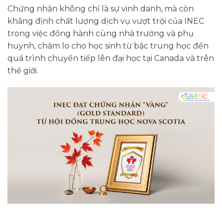
Chứng nhận không chỉ là sự vinh danh, mà còn
khẳng định chất lượng dịch vụ vượt trội của INEC
trong việc đồng hành cùng nhà trường và phụ
huynh, chăm lo cho học sinh từ bậc trung học đến
quá trình chuyển tiếp lên đại học tại Canada và trên
thế giới.