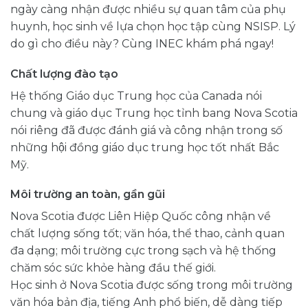
ngày càng nhận được nhiều sự quan tâm của phụ
huynh, học sinh về lựa chọn học tập cùng NSISP. Lý
do gì cho điều này? Cùng INEC khám phá ngay!
Chất lượng đào tạo
Hệ thống Giáo dục Trung học của Canada nói
chung và giáo dục Trung học tỉnh bang Nova Scotia
nói riêng đã được đánh giá và công nhận trong số
những hội đồng giáo dục trung học tốt nhất Bắc
Mỹ.
Môi trường an toàn, gần gũi
Nova Scotia được Liên Hiệp Quốc công nhận về
chất lượng sống tốt; văn hóa, thể thao, cảnh quan
đa dạng; môi trường cực trong sạch và hệ thống
chăm sóc sức khỏe hàng đầu thế giới.
Học sinh ở Nova Scotia được sống trong môi trường
văn hóa bản địa, tiếng Anh phổ biến, dễ dàng tiếp