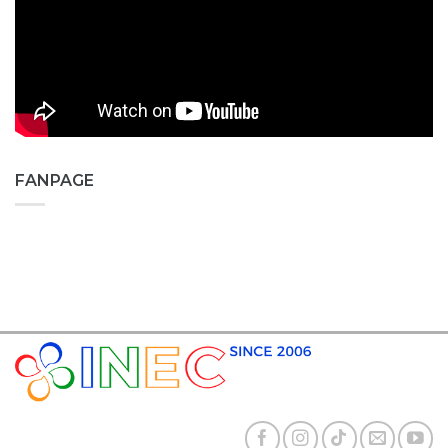
FANPAGE