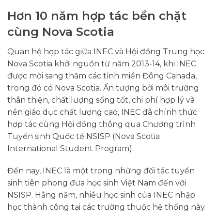
Hơn 10 năm hợp tác bền chặt
cùng Nova Scotia
Quan hệ hợp tác giữa INEC và Hội đồng Trung học
Nova Scotia khởi nguồn từ năm 2013-14, khi INEC
được mời sang thăm các tỉnh miền Đông Canada,
trong đó có Nova Scotia. Ấn tượng bởi môi trường
thân thiện, chất lượng sống tốt, chi phí hợp lý và
nền giáo dục chất lượng cao, INEC đã chính thức
hợp tác cùng Hội đồng thông qua Chương trình
Tuyển sinh Quốc tế NSISP (Nova Scotia
International Student Program).
Đến nay, INEC là một trong những đối tác tuyển
sinh tiên phong đưa học sinh Việt Nam đến với
NSISP. Hằng năm, nhiều học sinh của INEC nhập
học thành công tại các trường thuộc hệ thống này.