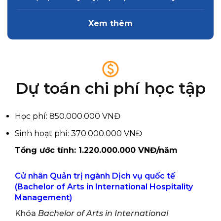
Xem thêm
Dự toán chi phí học tập
Học phí: 850.000.000 VNĐ
Sinh hoạt phí: 370.000.000 VNĐ
Tổng ước tính: 1.220.000.000 VNĐ/năm
Cử nhân Quản trị ngành Dịch vụ quốc tế
(Bachelor of Arts in International Hospitality
Management)
Khóa
Bachelor of Arts in International