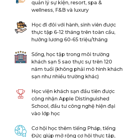
quản lý sự kiện, resort, spa &
wellness, F&B và luxury
Học đi đôi với hành, sinh viên được
thực tập 6-12 tháng trên toàn cầu,
hưởng lương 60-65 triệu/tháng
Sống, học tập trong môi trường
khách sạn 5 sao thực sự trên 120
năm tuổi (không phải mô hình khách
sạn như nhiều trường khác)
Học viện khách sạn đầu tiên được
công nhận Apple Distinguished
School, đầu tư công nghệ hiện đại
vào lớp học
Cơ hội học thêm tiếng Pháp, tiếng
Đức giúp mở rộng cơ hội thực tập,