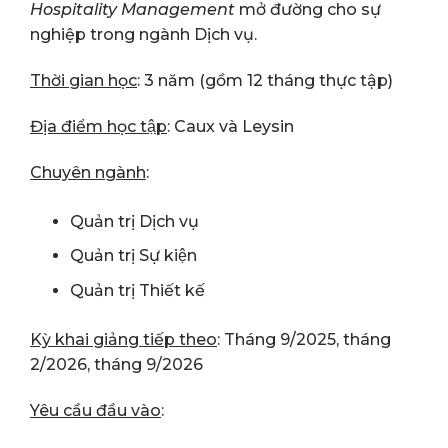
Hospitality Management
mở đường cho sự
nghiệp trong ngành Dịch vụ.
Thời gian học
: 3 năm (gồm 12 tháng thực tập)
Địa điểm học tập
: Caux và Leysin
Chuyên ngành
:
Quản trị Dịch vụ
Quản trị Sự kiện
Quản trị Thiết kế
Kỳ khai giảng tiếp theo
: Tháng 9/2025, tháng
2/2026, tháng 9/2026
Yêu cầu đầu vào
: