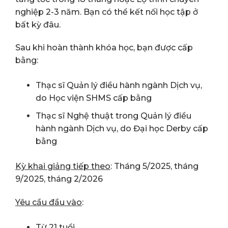
nghiệp 2-3 năm. Bạn có thể kết nối học tập ở
bất kỳ đâu.
Sau khi hoàn thành khóa học, bạn được cấp
bằng:
Thạc sĩ Quản lý điều hành ngành Dịch vụ,
do Học viện SHMS cấp bằng
Thạc sĩ Nghệ thuật trong Quản lý điều
hành ngành Dịch vụ, do Đại học Derby cấp
bằng
Kỳ khai giảng tiếp theo
: Tháng 5/2025, tháng
9/2025, tháng 2/2026
Yêu cầu đầu vào
:
Từ 21 tuổi