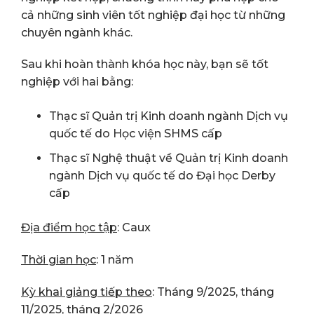
cả những sinh viên tốt nghiệp đại học từ những
chuyên ngành khác.
Sau khi hoàn thành khóa học này, bạn sẽ tốt
nghiệp với hai bằng:
Thạc sĩ Quản trị Kinh doanh ngành Dịch vụ
quốc tế do Học viện SHMS cấp
Thạc sĩ Nghệ thuật về Quản trị Kinh doanh
ngành Dịch vụ quốc tế do Đại học Derby
cấp
Địa điểm học tập
: Caux
Thời gian học
: 1 năm
Kỳ khai giảng tiếp theo
: Tháng 9/2025, tháng
11/2025, tháng 2/2026