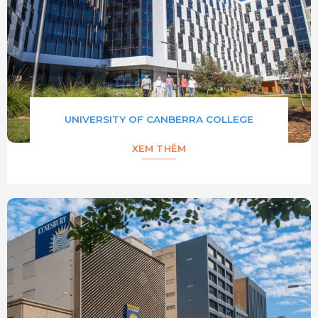
UNIVERSITY OF CANBERRA COLLEGE
XEM THÊM