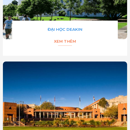
ĐẠI HỌC DEAKIN
XEM THÊM