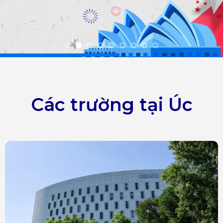
Các trường tại Úc