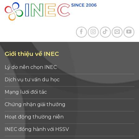
Giới thiệu về INEC
Lý do nên chọn INEC
Dịch vụ tư vấn du học
Mạng lưới đối tác
Chứng nhận giải thưởng
Hoạt động thường niên
INEC đồng hành với HSSV