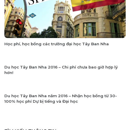
Học phí, học bổng các trường đại học Tây Ban Nha
Du học Tây Ban Nha 2016 – Chi phí chưa bao giờ hợp lý
hơn!
Du học Tây Ban Nha năm 2016 – Nhận học bổng từ 30-
100% học phí Dự bị tiếng và Đại học