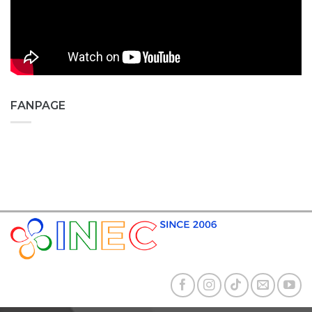
FANPAGE