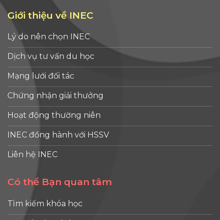
Giới thiệu về INEC
Lý do nên chọn INEC
Dịch vụ tư vấn du học
Mạng lưới đối tác
Chứng nhận giải thưởng
Hoạt động thường niên
INEC đồng hành với HSSV
Liên hệ INEC
Có thể Bạn quan tâm
Tìm kiếm khóa học