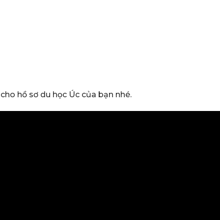
 cho hồ sơ du học Úc của bạn nhé.