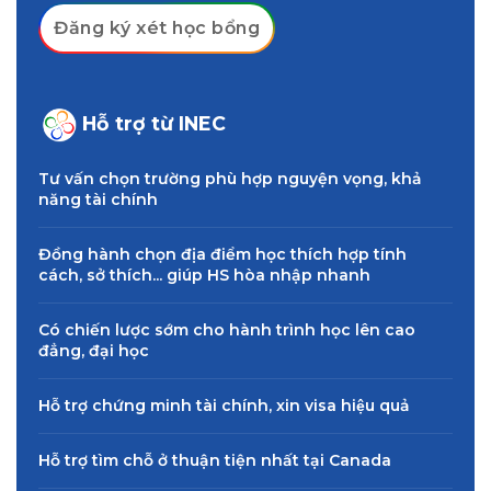
Đăng ký xét học bổng
Hỗ trợ từ INEC
Tư vấn chọn trường phù hợp nguyện vọng, khả
năng tài chính
Đồng hành chọn địa điểm học thích hợp tính
cách, sở thích... giúp HS hòa nhập nhanh
Có chiến lược sớm cho hành trình học lên cao
đẳng, đại học
Hỗ trợ chứng minh tài chính, xin visa hiệu quả
Hỗ trợ tìm chỗ ở thuận tiện nhất tại Canada