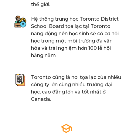
thế giới.
Hệ thống trung học Toronto District
School Board tọa lạc tại Toronto
năng động nên học sinh sẽ có cơ hội
học trong một môi trường đa văn
hóa và trải nghiệm hơn 100 lễ hội
hằng năm
Toronto cũng là nơi tọa lạc của nhiều
công ty lớn cùng nhiều trường đại
học, cao đẳng lớn và tốt nhất ở
Canada.