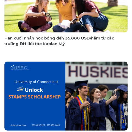
Hạn cuối nhận học bổng đến 35.000 USD/năm từ các
trường ĐH đối tác Kaplan Mỹ