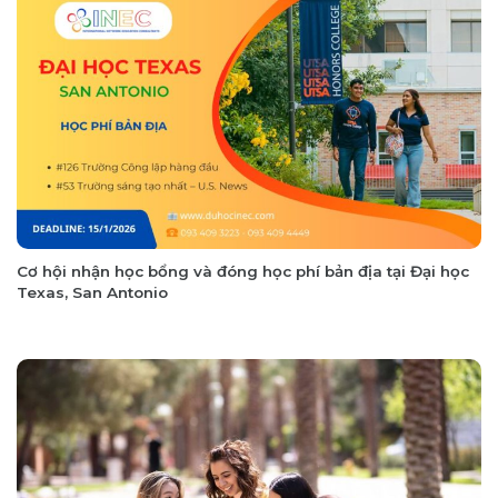
Cơ hội nhận học bổng và đóng học phí bản địa tại Đại học
Texas, San Antonio