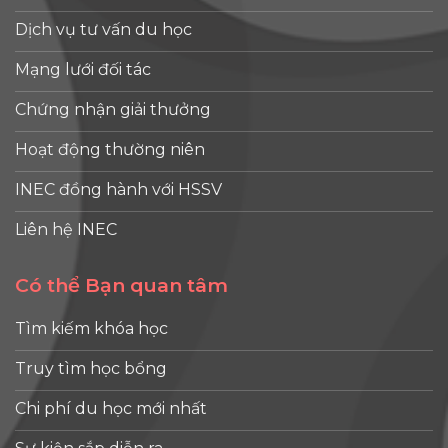
Dịch vụ tư vấn du học
Mạng lưới đối tác
Chứng nhận giải thưởng
Hoạt động thường niên
INEC đồng hành với HSSV
Liên hệ INEC
Có thể Bạn quan tâm
Tìm kiếm khóa học
Truy tìm học bổng
Chi phí du học mới nhất