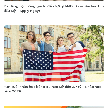
Đa dạng học bổng giá trị đến 3,6 tỷ VNĐ từ các đại học top
đầu Mỹ – Apply ngay!
Hạn cuối nhận học bổng du học Mỹ đến 3,7 tỷ – Nhập học
năm 2026