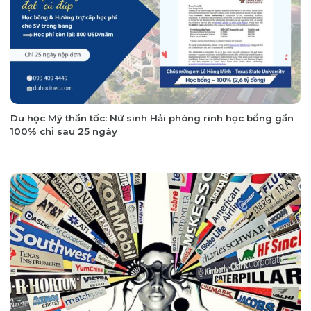
Du học Mỹ thần tốc: Nữ sinh Hải phòng rinh học bổng gần
100% chỉ sau 25 ngày