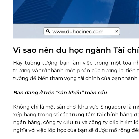
Vì sao nên du học ngành Tài ch
Hãy tưởng tượng bạn làm việc trong một tòa nh
trường và trở thành một phần của tương lai tiền t
tưởng để biến tham vọng tài chính của bạn thành 
Bạn đang ở trên “sân khấu” toàn cầu
Không chỉ là một sân chơi khu vực, Singapore là 
xếp hạng trong số các trung tâm tài chính hàng đ
ngân hàng, công ty đầu tư và công ty bảo hiểm lớn
nghĩa với việc lớp học của bạn sẽ được mở rộng 