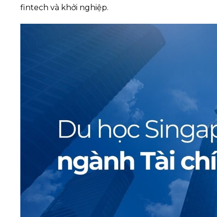
fintech và khởi nghiệp.