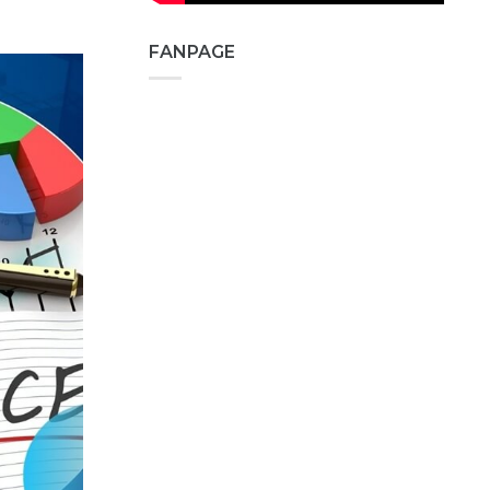
FANPAGE