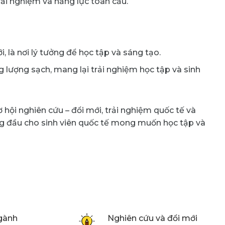
rải nghiệm và năng lực toàn cầu.
 là nơi lý tưởng để học tập và sáng tạo.
lượng sạch, mang lại trải nghiệm học tập và sinh
hội nghiên cứu – đổi mới, trải nghiệm quốc tế và
ng đầu cho sinh viên quốc tế mong muốn học tập và
ngành
Nghiên cứu và đổi mới