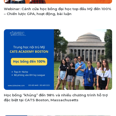
Webinar: Cánh cửa học bổng đại học top đầu Mỹ đến 100%
– Chiến lược GPA, hoạt động, bài luận
Học bổng “khủng” đến 98% và nhiều chương trình hỗ trợ
đặc biệt tại CATS Boston, Massachusetts