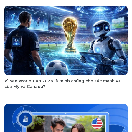
Vì sao World Cup 2026 là minh chứng cho sức mạnh AI
của Mỹ và Canada?