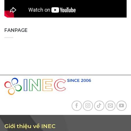
FANPAGE
Giới thiệu về INEC