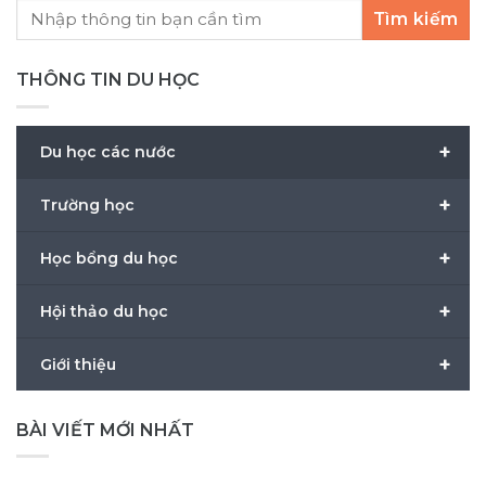
Tìm kiếm
THÔNG TIN DU HỌC
+
Du học các nước
+
Trường học
+
Học bổng du học
+
Hội thảo du học
+
Giới thiệu
BÀI VIẾT MỚI NHẤT