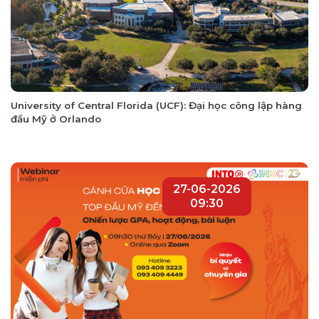
University of Central Florida (UCF): Đại học công lập hàng
đầu Mỹ ở Orlando
27-06-2026
09:30