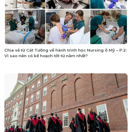
Chia sẻ từ Cát Tường về hành trình học Nursing ở Mỹ – P.2:
Vì sao nên có kế hoạch tốt từ năm nhất?