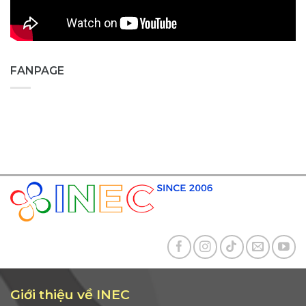
FANPAGE
Giới thiệu về INEC