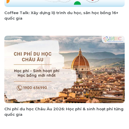
Coffee Talk: Xây dựng lộ trình du học, săn học bổng 16+
quốc gia
Chi phí du học Châu Âu 2026: Học phí & sinh hoạt phí từng
quốc gia