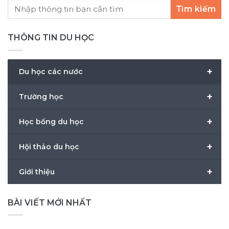
Tìm kiếm
THÔNG TIN DU HỌC
+
Du học các nước
+
Trường học
+
Học bổng du học
+
Hội thảo du học
+
Giới thiệu
BÀI VIẾT MỚI NHẤT