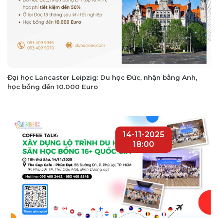
Đại học Lancaster Leipzig: Du học Đức, nhận bằng Anh,
học bổng đến 10.000 Euro
14-11-2025
18:00