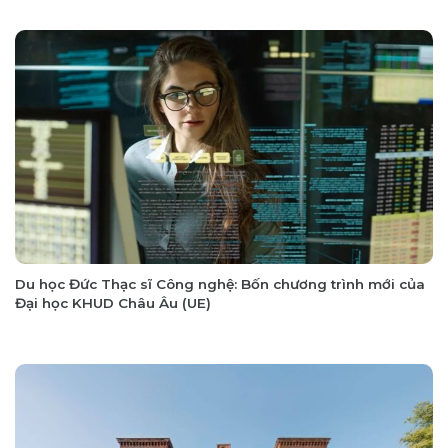
Du học Đức Thạc sĩ Công nghệ: Bốn chương trình mới của
Đại học KHUD Châu Âu (UE)