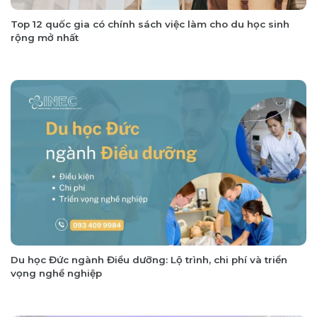
Top 12 quốc gia có chính sách việc làm cho du học sinh
rộng mở nhất
Du học Đức ngành Điều dưỡng: Lộ trình, chi phí và triển
vọng nghề nghiệp