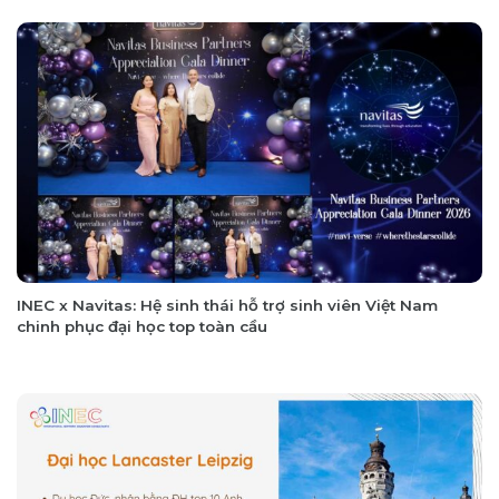
INEC x Navitas: Hệ sinh thái hỗ trợ sinh viên Việt Nam
chinh phục đại học top toàn cầu