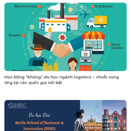
Học bổng “khủng” du học ngành logistics – chuỗi cung
ứng tại các quốc gia nổi bật