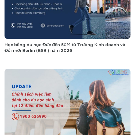
Học bổng du học Đức đến 50% từ Trường Kinh doanh và
Đổi mới Berlin (BSBI) năm 2026