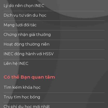
Lý do nên chọn INEC
Dịch vụ tư vấn du học
Mạng lưới đối tác
Chứng nhận giải thưởng
Hoạt động thường niên
INEC đồng hành với HSSV
Liên hệ INEC
Có thể Bạn quan tâm
Tìm kiếm khóa học
Truy tìm học bổng
Chi phí du học mới nhất