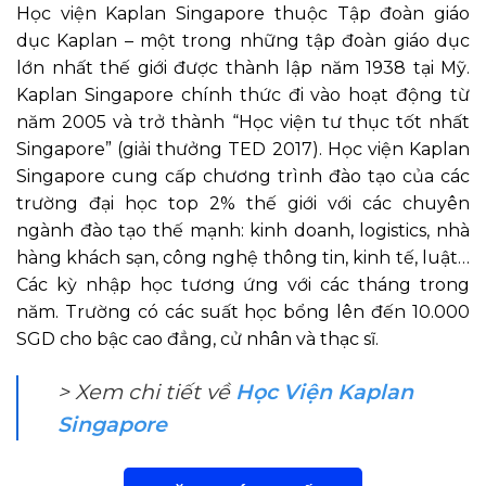
Học viện Kaplan Singapore thuộc Tập đoàn giáo
dục Kaplan – một trong những tập đoàn giáo dục
lớn nhất thế giới được thành lập năm 1938 tại Mỹ.
Kaplan Singapore chính thức đi vào hoạt động từ
năm 2005 và trở thành “Học viện tư thục tốt nhất
Singapore” (giải thưởng TED 2017). Học viện Kaplan
Singapore cung cấp chương trình đào tạo của các
trường đại học top 2% thế giới với các chuyên
ngành đào tạo thế mạnh: kinh doanh, logistics, nhà
hàng khách sạn, công nghệ thông tin, kinh tế, luật…
Các kỳ nhập học tương ứng với các tháng trong
năm. Trường có các suất học bổng lên đến 10.000
SGD cho bậc cao đẳng, cử nhân và thạc sĩ.
> Xem chi tiết về
Học Viện Kaplan
Singapore