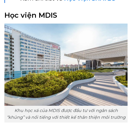
Học viện MDIS
Khu học xá của MDIS được đầu tư với ngân sách
“khủng” và nổi tiếng với thiết kế thân thiện môi trường