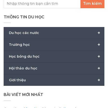
Tìm kiếm
THÔNG TIN DU HỌC
+
Du học các nước
+
Trường học
+
Học bổng du học
+
Hội thảo du học
+
Giới thiệu
BÀI VIẾT MỚI NHẤT