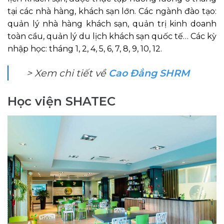
tại các nhà hàng, khách sạn lớn. Các ngành đào tạo:
quản lý nhà hàng khách sạn, quản trị kinh doanh
toàn cầu, quản lý du lịch khách sạn quốc tế… Các kỳ
nhập học: tháng 1, 2, 4, 5, 6, 7, 8, 9, 10, 12.
> Xem chi tiết về
Cao Đẳng SHRM
Học viện SHATEC