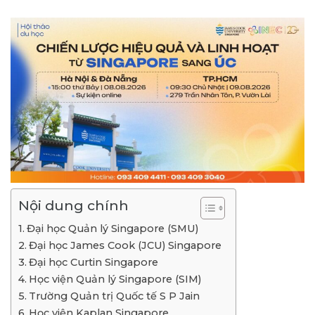
Nội dung chính
Đại học Quản lý Singapore (SMU)
Đại học James Cook (JCU) Singapore
Đại học Curtin Singapore
Học viện Quản lý Singapore (SIM)
Trường Quản trị Quốc tế S P Jain
Học viện Kaplan Singapore