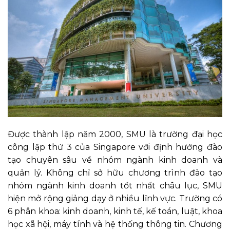
Được thành lập năm 2000, SMU là trường đại học
công lập thứ 3 của Singapore với định hướng đào
tạo chuyên sâu về nhóm ngành kinh doanh và
quản lý. Không chỉ sở hữu chương trình đào tạo
nhóm ngành kinh doanh tốt nhất châu lục, SMU
hiện mở rộng giảng dạy ở nhiều lĩnh vực. Trường có
6 phân khoa: kinh doanh, kinh tế, kế toán, luật, khoa
học xã hội, máy tính và hệ thống thông tin. Chương