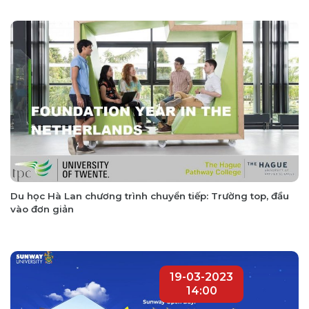
Du học Hà Lan chương trình chuyển tiếp: Trường top, đầu
vào đơn giản
19-03-2023
14:00