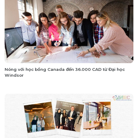
Nóng với học bổng Canada đến 36.000 CAD từ Đại học
Windsor