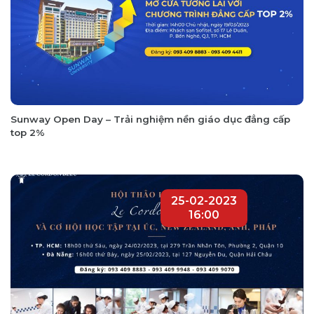
Sunway Open Day – Trải nghiệm nền giáo dục đẳng cấp
top 2%
25-02-2023
16:00