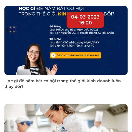
04-03-2023
16:00
Học gì để nắm bắt cơ hội trong thế giới kinh doanh luôn
thay đổi?