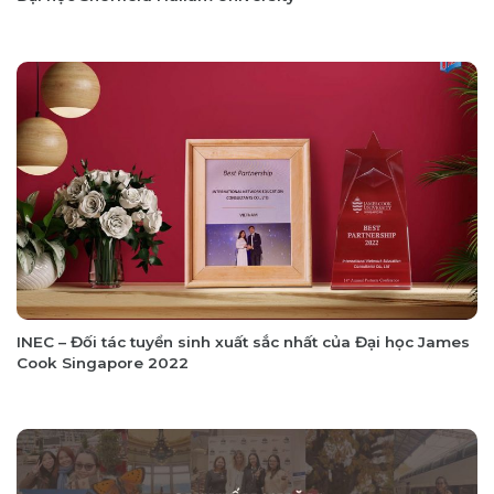
INEC – Đối tác tuyển sinh xuất sắc nhất của Đại học James
Cook Singapore 2022