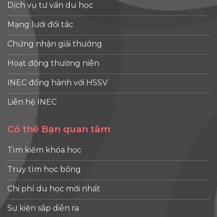
Dịch vụ tư vấn du học
Mạng lưới đối tác
Chứng nhận giải thưởng
Hoạt động thường niên
INEC đồng hành với HSSV
Liên hệ INEC
Có thể Bạn quan tâm
Tìm kiếm khóa học
Truy tìm học bổng
Chi phí du học mới nhất
Sự kiện sắp diễn ra