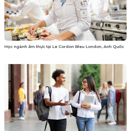
Học ngành ẩm thực tại Le Cordon Bleu London, Anh Quốc