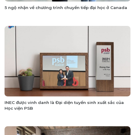
5 ngộ nhận về chương trình chuyển tiếp đại học ở Canada
INEC được vinh danh là Đại diện tuyển sinh xuất sắc của
Học viện PSB