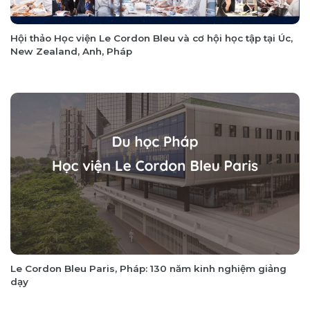
Hội thảo Học viện Le Cordon Bleu và cơ hội học tập tại Úc,
New Zealand, Anh, Pháp
Le Cordon Bleu Paris, Pháp: 130 năm kinh nghiệm giảng
dạy