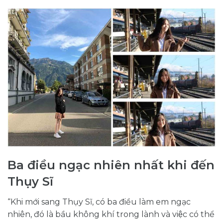
Ba điều ngạc nhiên nhất khi đến
Thụy Sĩ
“Khi mới sang Thụy Sĩ, có ba điều làm em ngạc
nhiên, đó là bầu không khí trong lành và việc có thể