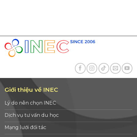
Giới thiệu về INEC
Lý do nên chọn INEC
Dịch vụ tư vấn du học
Mạng lưới đối tác