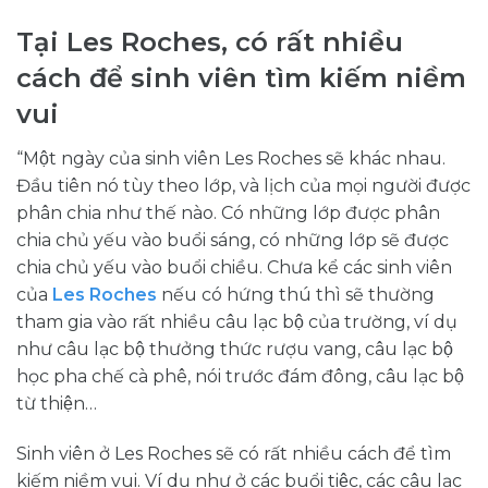
Tại Les Roches, có rất nhiều
cách để sinh viên tìm kiếm niềm
vui
“Một ngày của sinh viên Les Roches sẽ khác nhau.
Đầu tiên nó tùy theo lớp, và lịch của mọi người được
phân chia như thế nào. Có những lớp được phân
chia chủ yếu vào buổi sáng, có những lớp sẽ được
chia chủ yếu vào buổi chiều. Chưa kể các sinh viên
của
Les Roches
nếu có hứng thú thì sẽ thường
tham gia vào rất nhiều câu lạc bộ của trường, ví dụ
như câu lạc bộ thưởng thức rượu vang, câu lạc bộ
học pha chế cà phê, nói trước đám đông, câu lạc bộ
từ thiện…
Sinh viên ở Les Roches sẽ có rất nhiều cách để tìm
kiếm niềm vui. Ví dụ như ở các buổi tiệc, các câu lạc