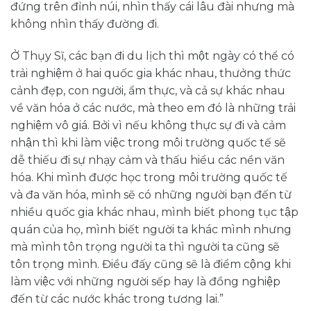
đứng trên đỉnh núi, nhìn thấy cái lâu đài nhưng mà
không nhìn thấy đường đi.
Ở Thụy Sĩ, các bạn đi du lịch thì một ngày có thể có
trải nghiệm ở hai quốc gia khác nhau, thưởng thức
cảnh đẹp, con người, ẩm thực, và cả sự khác nhau
về văn hóa ở các nước, mà theo em đó là những trải
nghiệm vô giá. Bởi vì nếu không thực sự đi và cảm
nhận thì khi làm việc trong môi trường quốc tế sẽ
dễ thiếu đi sự nhạy cảm và thấu hiểu các nền văn
hóa. Khi mình được học trong môi trường quốc tế
và đa văn hóa, mình sẽ có những người bạn đến từ
nhiều quốc gia khác nhau, mình biết phong tục tập
quán của họ, mình biết người ta khác mình nhưng
mà mình tôn trọng người ta thì người ta cũng sẽ
tôn trọng mình. Điều đấy cũng sẽ là điểm cộng khi
làm việc với những người sếp hay là đồng nghiệp
đến từ các nước khác trong tương lai.”