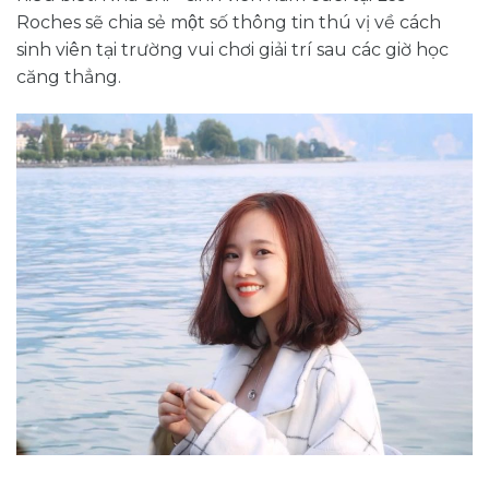
Roches sẽ chia sẻ một số thông tin thú vị về cách
sinh viên tại trường vui chơi giải trí sau các giờ học
căng thẳng.