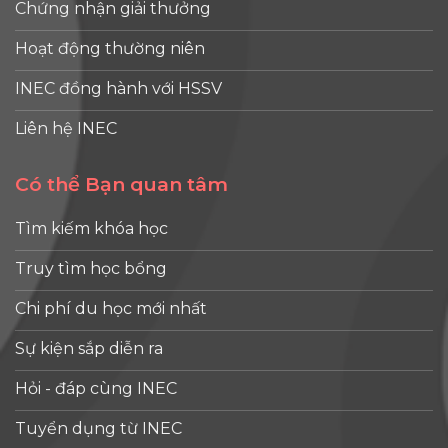
Chứng nhận giải thưởng
Hoạt động thường niên
INEC đồng hành với HSSV
Liên hệ INEC
Có thể Bạn quan tâm
Tìm kiếm khóa học
Truy tìm học bổng
Chi phí du học mới nhất
Sự kiện sắp diễn ra
Hỏi - đáp cùng INEC
Tuyển dụng từ INEC