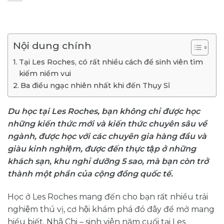
Nội dung chính
Tại Les Roches, có rất nhiều cách để sinh viên tìm
kiếm niềm vui
Ba điều ngạc nhiên nhất khi đến Thụy Sĩ
Du học tại Les Roches, bạn không chỉ được học
những kiến thức mới và kiến thức chuyên sâu về
ngành, được học với các chuyên gia hàng đầu và
giàu kinh nghiệm, được đến thực tập ở những
khách sạn, khu nghỉ dưỡng 5 sao, mà bạn còn trở
thành một phần của cộng đồng quốc tế.
Học ở Les Roches mang đến cho bạn rất nhiều trải
nghiệm thú vị, cơ hội khám phá đó đây để mở mang
hiểu biết. Nhã Chi – sinh viên năm cuối tại Les