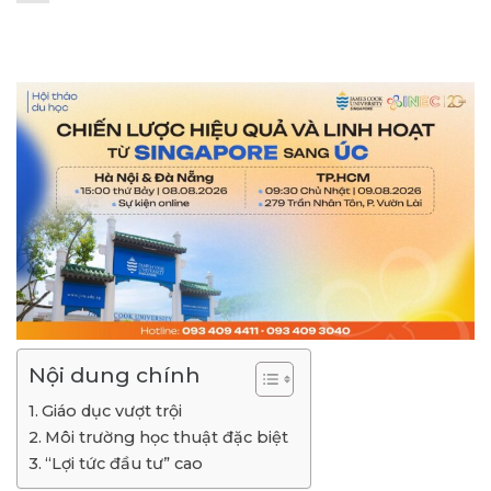
Nội dung chính
Giáo dục vượt trội
Môi trường học thuật đặc biệt
“Lợi tức đầu tư” cao