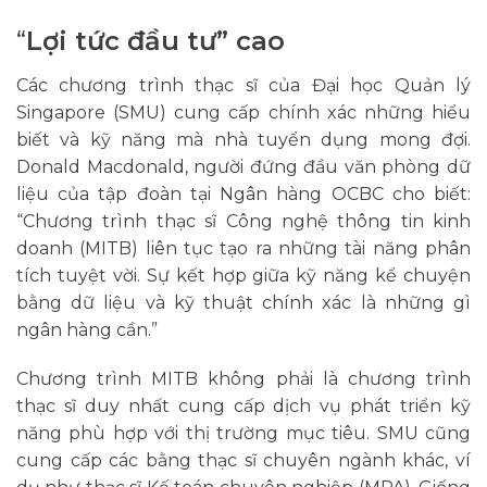
“
Lợi tức đầu tư” cao
Các chương trình thạc sĩ của Đại học Quản lý
Singapore (SMU) cung cấp chính xác những hiểu
biết và kỹ năng mà nhà tuyển dụng mong đợi.
Donald Macdonald, người đứng đầu văn phòng dữ
liệu của tập đoàn tại Ngân hàng OCBC cho biết:
“Chương trình thạc sĩ Công nghệ thông tin kinh
doanh (MITB) liên tục tạo ra những tài năng phân
tích tuyệt vời. Sự kết hợp giữa kỹ năng kể chuyện
bằng dữ liệu và kỹ thuật chính xác là những gì
ngân hàng cần.”
Chương trình MITB không phải là chương trình
thạc sĩ duy nhất cung cấp dịch vụ phát triển kỹ
năng phù hợp với thị trường mục tiêu. SMU cũng
cung cấp các bằng thạc sĩ chuyên ngành khác, ví