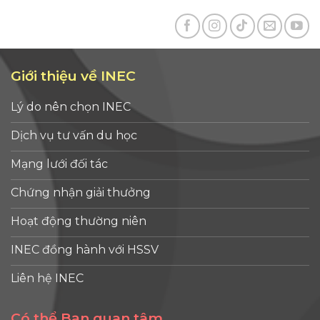
Giới thiệu về INEC
Lý do nên chọn INEC
Dịch vụ tư vấn du học
Mạng lưới đối tác
Chứng nhận giải thưởng
Hoạt động thường niên
INEC đồng hành với HSSV
Liên hệ INEC
Có thể Bạn quan tâm