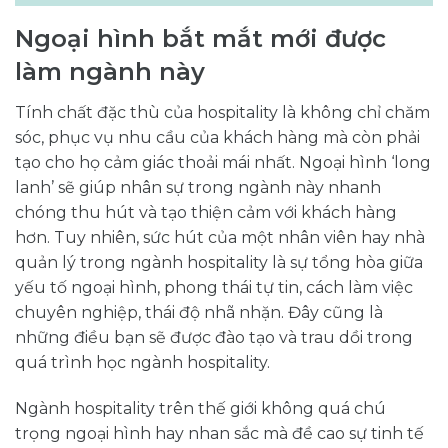
Ngoại hình bắt mắt mới được
làm ngành này
Tính chất đặc thù của hospitality là không chỉ chăm
sóc, phục vụ nhu cầu của khách hàng mà còn phải
tạo cho họ cảm giác thoải mái nhất. Ngoại hình ‘long
lanh’ sẽ giúp nhân sự trong ngành này nhanh
chóng thu hút và tạo thiện cảm với khách hàng
hơn. Tuy nhiên, sức hút của một nhân viên hay nhà
quản lý trong ngành hospitality là sự tổng hòa giữa
yếu tố ngoại hình, phong thái tự tin, cách làm việc
chuyên nghiệp, thái độ nhã nhặn. Đây cũng là
những điều bạn sẽ được đào tạo và trau dồi trong
quá trình học ngành hospitality.
Ngành hospitality trên thế giới không quá chú
trọng ngoại hình hay nhan sắc mà đề cao sự tinh tế