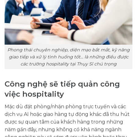
Phong thái chuyên nghiệp, diện mạo bắt mắt, kỹ năng
giao tiếp và xử lý tình huống tốt… là những điều được
các trường hospitality tại Thụy Sĩ chú trọng
Công nghệ sẽ tiếp quản công
việc hospitality
Mặc dù đặt phòng/nhận phòng trực tuyến và các
dịch vụ AI hoặc giao hàng tự động khác đã thu hút
được sự quan tâm của khách hàng trong những
năm gần đây, nhưng không có khả năng ngành