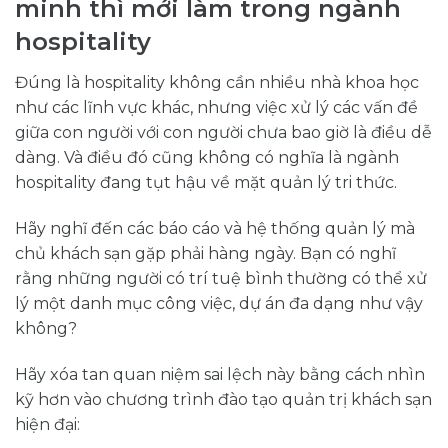
minh thì mới làm trong ngành
hospitality
Đúng là hospitality không cần nhiều nhà khoa học
như các lĩnh vực khác, nhưng việc xử lý các vấn đề
giữa con người với con người chưa bao giờ là điều dễ
dàng. Và điều đó cũng không có nghĩa là ngành
hospitality đang tụt hậu về mặt quản lý tri thức.
Hãy nghĩ đến các báo cáo và hệ thống quản lý mà
chủ khách sạn gặp phải hàng ngày. Bạn có nghĩ
rằng những người có trí tuệ bình thường có thể xử
lý một danh mục công việc, dự án đa dạng như vậy
không?
Hãy xóa tan quan niệm sai lệch này bằng cách nhìn
kỹ hơn vào chương trình đào tạo quản trị khách sạn
hiện đại: