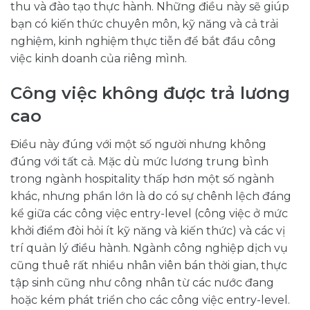
thu và đào tạo thực hành. Những điều này sẽ giúp
bạn có kiến thức chuyên môn, kỹ năng và cả trải
nghiệm, kinh nghiệm thực tiễn để bắt đầu công
việc kinh doanh của riêng mình.
Công việc không được trả lương
cao
Điều này đúng với một số người nhưng không
đúng với tất cả. Mặc dù mức lương trung bình
trong ngành hospitality thấp hơn một số ngành
khác, nhưng phần lớn là do có sự chênh lệch đáng
kể giữa các công việc entry-level (công việc ở mức
khởi điểm đòi hỏi ít kỹ năng và kiến thức) và các vị
trí quản lý điều hành. Ngành công nghiệp dịch vụ
cũng thuê rất nhiều nhân viên bán thời gian, thực
tập sinh cũng như công nhân từ các nước đang
hoặc kém phát triển cho các công việc entry-level.