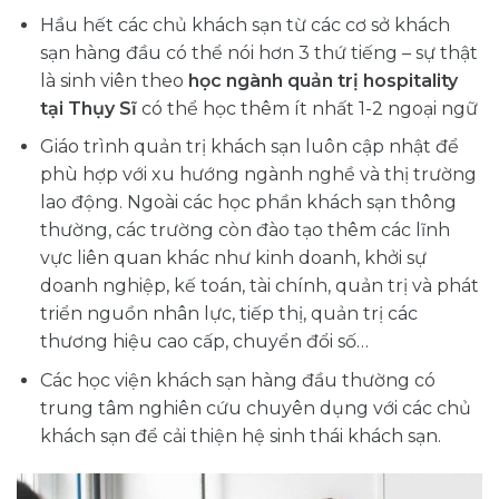
Hầu hết các chủ khách sạn từ các cơ sở khách
sạn hàng đầu có thể nói hơn 3 thứ tiếng – sự thật
là sinh viên theo
học ngành quản trị hospitality
tại Thụy Sĩ
có thể học thêm ít nhất 1-2 ngoại ngữ
Giáo trình quản trị khách sạn luôn cập nhật để
phù hợp với xu hướng ngành nghề và thị trường
lao động. Ngoài các học phần khách sạn thông
thường, các trường còn đào tạo thêm các lĩnh
vực liên quan khác như kinh doanh, khởi sự
doanh nghiệp, kế toán, tài chính, quản trị và phát
triển nguồn nhân lực, tiếp thị, quản trị các
thương hiệu cao cấp, chuyển đổi số…
Các học viện khách sạn hàng đầu thường có
trung tâm nghiên cứu chuyên dụng với các chủ
khách sạn để cải thiện hệ sinh thái khách sạn.