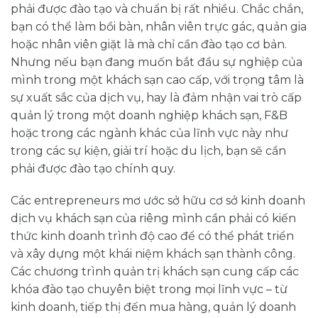
phải được đào tạo và chuẩn bị rất nhiều. Chắc chắn,
bạn có thể làm bồi bàn, nhân viên trực gác, quản gia
hoặc nhân viên giặt là mà chỉ cần đào tạo cơ bản.
Nhưng nếu bạn đang muốn bắt đầu sự nghiệp của
mình trong một khách sạn cao cấp, với trọng tâm là
sự xuất sắc của dịch vụ, hay là đảm nhận vai trò cấp
quản lý trong một doanh nghiệp khách sạn, F&B
hoặc trong các ngành khác của lĩnh vực này như
trong các sự kiện, giải trí hoặc du lịch, bạn sẽ cần
phải được đào tạo chính quy.
Các entrepreneurs mơ ước sở hữu cơ sở kinh doanh
dịch vụ khách sạn của riêng mình cần phải có kiến
thức kinh doanh trình độ cao để có thể phát triển
và xây dựng một khái niệm khách sạn thành công.
Các chương trình quản trị khách sạn cung cấp các
khóa đào tạo chuyên biệt trong mọi lĩnh vực – từ
kinh doanh, tiếp thị đến mua hàng, quản lý doanh