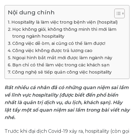
Nội dung chính
Hospitality là làm việc trong bệnh viện (hospital)
Học không giỏi, không thông minh thì mới làm
trong ngành hospitality
Công việc dễ òm, ai cũng có thể làm được!
Công việc không được trả lương cao
Ngoại hình bắt mắt mới được làm ngành này
Bạn chỉ có thể làm việc trong các khách sạn
Công nghệ sẽ tiếp quản công việc hospitality
Rất nhiều cá nhân đã có những quan niệm sai lầm
về lĩnh vực hospitality (được biết đến phổ biến
nhất là quản trị dịch vụ, du lịch, khách sạn). Hãy
lật tẩy một số quan niệm sai lầm trong bài viết này
nhé.
Trước khi đại dịch Covid-19 xảy ra, hospitality (còn gọi