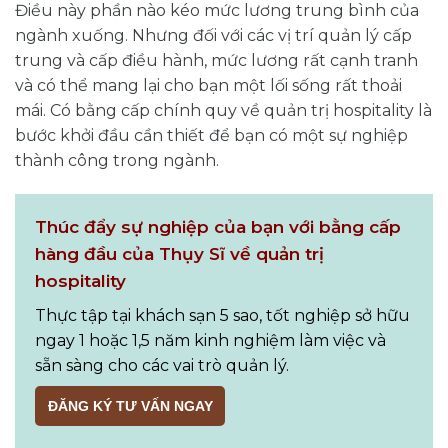
Điều này phần nào kéo mức lương trung bình của
ngành xuống. Nhưng đối với các vị trí quản lý cấp
trung và cấp điều hành, mức lương rất cạnh tranh
và có thể mang lại cho bạn một lối sống rất thoải
mái. Có bằng cấp chính quy về quản trị hospitality là
bước khởi đầu cần thiết để bạn có một sự nghiệp
thành công trong ngành.
Thúc đẩy sự nghiệp của bạn với bằng cấp
hàng đầu của Thụy Sĩ về quản trị
hospitality
Thực tập tại khách sạn 5 sao, tốt nghiệp sở hữu
ngay 1 hoặc 1,5 năm kinh nghiệm làm việc và
sẵn sàng cho các vai trò quản lý.
ĐĂNG KÝ TƯ VẤN NGAY