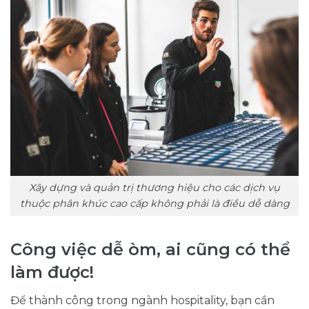
Xây dựng và quản trị thương hiệu cho các dịch vụ
thuộc phân khúc cao cấp không phải là điều dễ dàng
Công việc dễ òm, ai cũng có thể
làm được!
Để thành công trong ngành hospitality, bạn cần