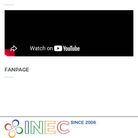
FANPAGE