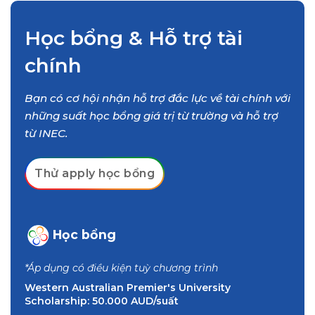
Học bổng & Hỗ trợ tài
chính
Bạn có cơ hội nhận hỗ trợ đắc lực về tài chính với
những suất học bổng giá trị từ trường và hỗ trợ
từ INEC.
Thử apply học bổng
Học bổng
*Áp dụng có điều kiện tuỳ chương trình
Western Australian Premier's University
Scholarship: 50.000 AUD/suất