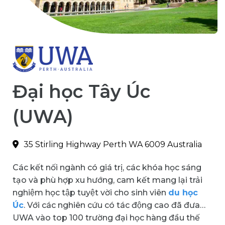
Đại học Tây Úc
(UWA)
35 Stirling Highway Perth WA 6009 Australia
Các kết nối ngành có giá trị, các khóa học sáng
tạo và phù hợp xu hướng, cam kết mang lại trải
nghiệm học tập tuyệt vời cho sinh viên
du học
Úc
. Với các nghiên cứu có tác động cao đã đưa
UWA vào top 100 trường đại học hàng đầu thế