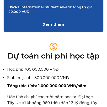
UWA's International Student Award: tổng trị giá
20.000 AUD
Xem thêm
Dự toán chi phí học tập
Học phí: 700.000.000 VNĐ
Sinh hoạt phí: 300.000.000 VNĐ
Tổng ước tính: 1.000.000.000 VNĐ/năm
Ước tính chi phí cho một năm học tại Đại học
Tây Úc từ khoảng 960 triệu đến 1,3 tỷ đồng, tùy