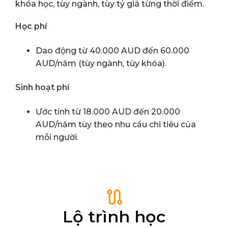
khóa học, tùy ngành, tùy tỷ giá từng thời điểm.
Học phí
Dao động từ 40.000 AUD đến 60.000
AUD/năm (tùy ngành, tùy khóa).
Sinh hoạt phí
Ước tính từ 18.000 AUD đến 20.000
AUD/năm tùy theo nhu cầu chi tiêu của
mỗi người.
Lộ trình học