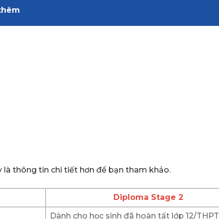
thêm
 là thông tin chi tiết hơn để bạn tham khảo.
Diploma Stage 2
Dành cho học sinh đã hoàn tất lớp 12/THPT