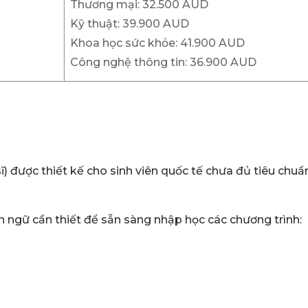
Thương mại: 32.500 AUD
Kỹ thuật: 39.900 AUD
Khoa học sức khỏe: 41.900 AUD
Công nghệ thông tin: 36.900 AUD
ĩ) được thiết kế cho sinh viên quốc tế chưa đủ tiêu chuẩ
n ngữ cần thiết để sẵn sàng nhập học các chương trình: