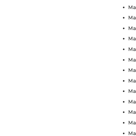
Mas
Ma
Ma
Ma
Mas
Mas
Ma
Ma
Ma
Mas
Mas
Mas
Mas