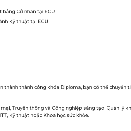
ết bằng Cử nhân tại ECU
ành Kỹ thuật tại ECU
 thành thành công khóa Diploma, bạn có thể chuyển ti
 mại, Truyền thông và Công nghiệp sáng tạo, Quản lý k
TT, Kỹ thuật hoặc Khoa học sức khỏe.