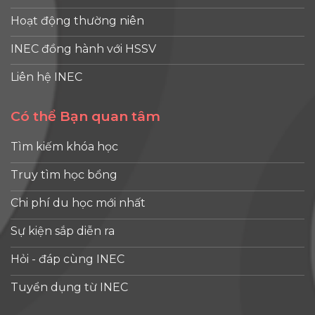
Hoạt động thường niên
INEC đồng hành với HSSV
Liên hệ INEC
Có thể Bạn quan tâm
Tìm kiếm khóa học
Truy tìm học bổng
Chi phí du học mới nhất
Sự kiện sắp diễn ra
Hỏi - đáp cùng INEC
Tuyển dụng từ INEC