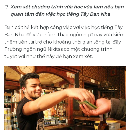
Xem xét chương trình vừa học vừa làm nếu bạn
quan tâm đến việc học tiếng Tây Ban Nha
Bạn có thể kết hợp công việc với việc học tiếng Tây
Ban Nha để vừa thành thạo ngôn ngữ này vừa kiếm
thêm tiền tài trợ cho khoảng thời gian sống tại đây.
Trường ngôn ngữ Nikitas có một chương trình
tuyệt vời như thế này để bạn xem xét.