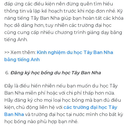
đáp ứng các điều kiện nên đừng quên tìm hiểu
thông tin và lập kế hoạch trước khi nộp đơn nhé. Kỹ
năng tiếng Tây Ban Nha giúp bạn hoàn tất các khóa
học dễ dàng hơn, tuy nhiên các trường đại học
cũng cung cấp nhiều chương trình giảng dạy bằng
tiếng Anh.
>> Xem thêm:
Kinh nghiệm du học Tây Ban Nha
bằng tiếng Anh
Đăng ký học bổng du học Tây Ban Nha
Đây là điều hiển nhiên nếu bạn muốn du học Tây
Ban Nha miễn phí hoặc với chi phí thấp hơn nữa.
Hãy đăng ký cho mọi loại học bổng mà bạn đủ điều
kiện, chủ động liên hệ với
các trường đại học Tây
Ban Nha
và trường đại học tại nước mình cho bất kỳ
học bổng nào phù hợp bạn nhé.