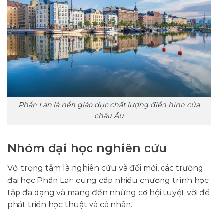
Phần Lan là nền giáo dục chất lượng điển hình của
châu Âu
Nhóm đại học nghiên cứu
Với trọng tâm là nghiên cứu và đổi mới, các trường
đại học Phần Lan cung cấp nhiều chương trình học
tập đa dạng và mang đến những cơ hội tuyệt vời để
phát triển học thuật và cá nhân.