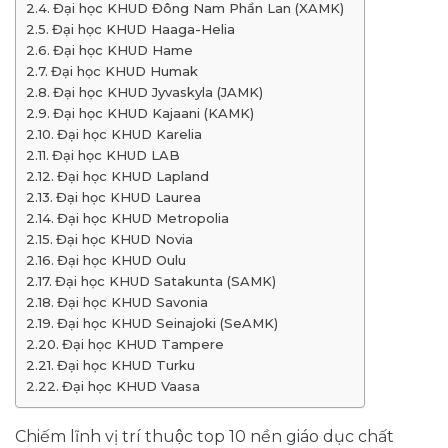
Đại học KHUD Đông Nam Phần Lan (XAMK)
Đại học KHUD Haaga-Helia
Đại học KHUD Hame
Đại học KHUD Humak
Đại học KHUD Jyvaskyla (JAMK)
Đại học KHUD Kajaani (KAMK)
Đại học KHUD Karelia
Đại học KHUD LAB
Đại học KHUD Lapland
Đại học KHUD Laurea
Đại học KHUD Metropolia
Đại học KHUD Novia
Đại học KHUD Oulu
Đại học KHUD Satakunta (SAMK)
Đại học KHUD Savonia
Đại học KHUD Seinajoki (SeAMK)
Đại học KHUD Tampere
Đại học KHUD Turku
Đại học KHUD Vaasa
Chiếm lĩnh vị trí thuộc top 10 nền giáo dục chất