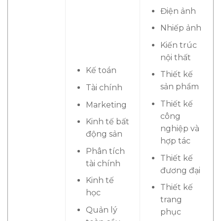
Điện ảnh
Nhiếp ảnh
Kiến trúc
nội thất
Kế toán
Thiết kế
sản phẩm
Tài chính
Thiết kế
Marketing
công
Kinh tế bất
nghiệp và
động sản
hợp tác
Phân tích
Thiết kế
tài chính
đương đại
Kinh tế
Thiết kế
học
trang
Quản lý
phục