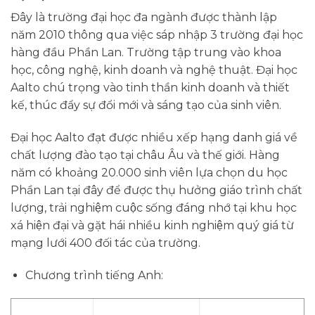
Đây là trường đại học đa ngành được thành lập
năm 2010 thông qua việc sáp nhập 3 trường đại học
hàng đầu Phần Lan. Trường tập trung vào khoa
học, công nghệ, kinh doanh và nghệ thuật. Đại học
Aalto chú trọng vào tinh thần kinh doanh và thiết
kế, thúc đẩy sự đổi mới và sáng tạo của sinh viên.
Đại học Aalto đạt được nhiều xếp hạng danh giá về
chất lượng đào tạo tại châu Âu và thế giới. Hàng
năm có khoảng 20.000 sinh viên lựa chọn du học
Phần Lan tại đây để được thụ hưởng giáo trình chất
lượng, trải nghiệm cuộc sống đáng nhớ tại khu học
xá hiện đại và gặt hái nhiều kinh nghiệm quý giá từ
mạng lưới 400 đối tác của trường.
Chương trình tiếng Anh: