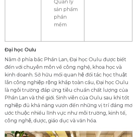
Quản lý
sản phẩm
phần
mềm
Đại học Oulu
Nằm ở phía bắc Phần Lan, Đại học Oulu được biết
đến với chuyên môn về công nghệ, khoa học và
kinh doanh. Sở hữu mối quan hệ đối tác học thuật
lẫn công nghiệp rộng khắp toàn cầu, Đại học Oulu
là ngôi trường đáp ứng tiêu chuẩn chất lượng của
Phần Lan và thế giới. Sinh viên của Oulu sau khi tốt
nghiệp đủ khả năng vươn đến những vị trí đáng mơ
ước thuộc nhiều lĩnh vực như môi trường, kinh tế,
công nghệ, dược, giáo dục và văn hóa.