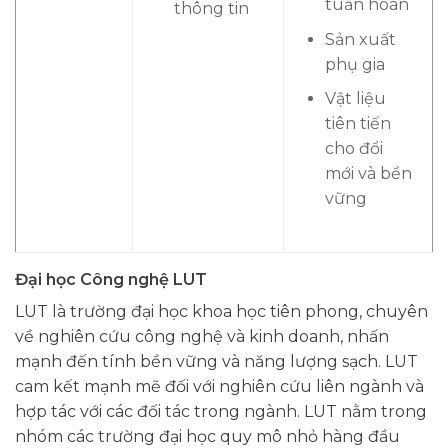
tuần hoàn
thông tin
Sản xuất
phụ gia
Vật liệu
tiên tiến
cho đổi
mới và bền
vững
Đại học Công nghệ LUT
LUT là trường đại học khoa học tiên phong, chuyên
về nghiên cứu công nghệ và kinh doanh, nhấn
mạnh đến tính bền vững và năng lượng sạch. LUT
cam kết mạnh mẽ đối với nghiên cứu liên ngành và
hợp tác với các đối tác trong ngành. LUT nằm trong
nhóm các trường đại học quy mô nhỏ hàng đầu