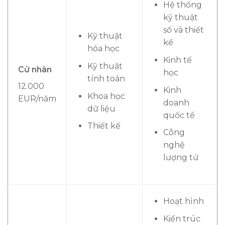
Hệ thống
kỹ thuật
số và thiết
Kỹ thuật
kế
hóa học
Kinh tế
Kỹ thuật
Cử nhân
học
tính toán
12.000
Kinh
Khoa học
EUR/năm
doanh
dữ liệu
quốc tế
Thiết kế
Công
nghệ
lượng tử
Hoạt hình
Kiến trúc