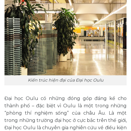
Kiến trúc hiện đại của Đại học Oulu
Đại học Oulu có những đóng góp đáng kể cho
thành phố – đặc biệt vì Oulu là một trong những
“phòng thí nghiệm sống” của châu Âu. Là một
trong những trường đại học ở cực bắc trên thế giới,
Đại học Oulu là chuyên gia nghiên cứu về điều kiện