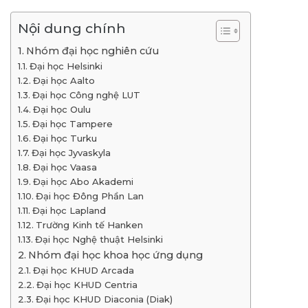
Nội dung chính
Nhóm đại học nghiên cứu
Đại học Helsinki
Đại học Aalto
Đại học Công nghệ LUT
Đại học Oulu
Đại học Tampere
Đại học Turku
Đại học Jyvaskyla
Đại học Vaasa
Đại học Abo Akademi
Đại học Đông Phần Lan
Đại học Lapland
Trường Kinh tế Hanken
Đại học Nghệ thuật Helsinki
Nhóm đại học khoa học ứng dụng
Đại học KHUD Arcada
Đại học KHUD Centria
Đại học KHUD Diaconia (Diak)