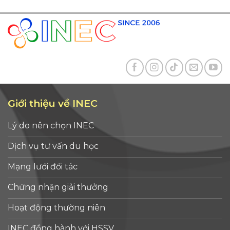
Giới thiệu về INEC
Lý do nên chọn INEC
Dịch vụ tư vấn du học
Mạng lưới đối tác
Chứng nhận giải thưởng
Hoạt động thường niên
INEC đồng hành với HSSV