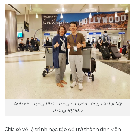
Anh Đỗ Trọng Phát trong chuyến công tác tại Mỹ
tháng 10/2017
Chia sẻ về lộ trình học tập để trở thành sinh viên