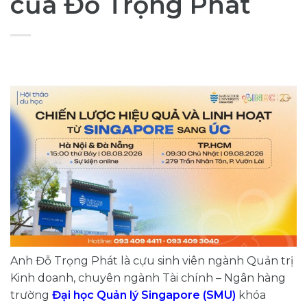
của Đỗ Trọng Phát
Anh Đỗ Trọng Phát là cựu sinh viên ngành Quản trị
Kinh doanh, chuyên ngành Tài chính – Ngân hàng
trường
Đại học Quản lý Singapore (SMU)
khóa