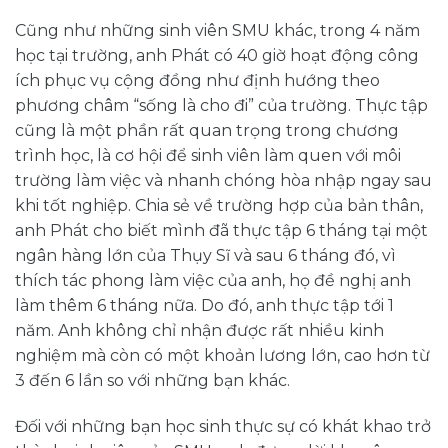
Cũng như những sinh viên SMU khác, trong 4 năm
học tại trường, anh Phát có 40 giờ hoạt động công
ích phục vụ cộng đồng như định hướng theo
phương châm “sống là cho đi” của trường. Thực tập
cũng là một phần rất quan trọng trong chương
trình học, là cơ hội để sinh viên làm quen với môi
trường làm việc và nhanh chóng hòa nhập ngay sau
khi tốt nghiệp. Chia sẻ về trường hợp của bản thân,
anh Phát cho biết mình đã thực tập 6 tháng tại một
ngân hàng lớn của Thụy Sĩ và sau 6 tháng đó, vì
thích tác phong làm việc của anh, họ đề nghị anh
làm thêm 6 tháng nữa. Do đó, anh thực tập tới 1
năm. Anh không chỉ nhận được rất nhiều kinh
nghiệm mà còn có một khoản lương lớn, cao hơn từ
3 đến 6 lần so với những bạn khác.
Đối với những bạn học sinh thực sự có khát khao trở