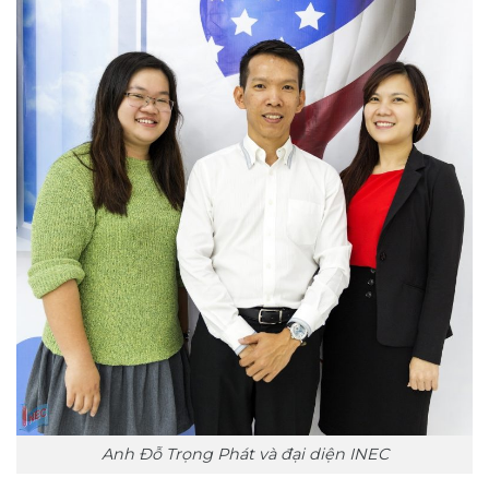
Anh Đỗ Trọng Phát và đại diện INEC