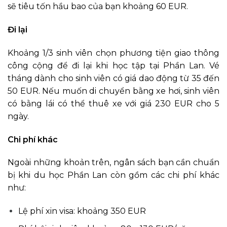
sẽ tiêu tốn hầu bao của bạn khoảng 60 EUR.
Đi lại
Khoảng 1/3 sinh viên chọn phương tiện giao thông
công cộng để đi lại khi học tập tại Phần Lan. Vé
tháng dành cho sinh viên có giá dao động từ 35 đến
50 EUR. Nếu muốn di chuyển bằng xe hơi, sinh viên
có bằng lái có thể thuê xe với giá 230 EUR cho 5
ngày.
Chi phí khác
Ngoài những khoản trên, ngân sách bạn cần chuẩn
bị khi du học Phần Lan còn gồm các chi phí khác
như:
Lệ phí xin visa: khoảng 350 EUR