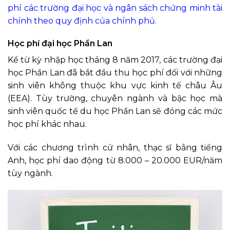
phí các trường đại học và ngân sách chứng minh tài
chính theo quy định của chính phủ.
Học phí đại học Phần Lan
Kể từ kỳ nhập học tháng 8 năm 2017, các trường đại
học Phần Lan đã bắt đầu thu học phí đối với những
sinh viên không thuộc khu vực kinh tế châu Âu
(EEA). Tùy trường, chuyên ngành và bậc học mà
sinh viên quốc tế du học Phần Lan sẽ đóng các mức
học phí khác nhau.
Với các chương trình cử nhân, thạc sĩ bằng tiếng
Anh, học phí dao động từ 8.000 – 20.000 EUR/năm
tùy ngành.