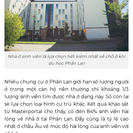
Nhà ở sinh viên là lựa chọn tiết kiệm nhất về chỗ ở khi
du học Phần Lan
Nhiều chung cư ở Phần Lan giới hạn số lượng người
ở trong một căn hộ nên thường chỉ khoảng 1/3
lượng sinh viên tìm được nhà ở dạng này. Số còn lại
sẽ lựa chọn loại hình cư trú khác. Kết quả khảo sát
từ Masterportal cho thấy, có đến 84% sinh viên hài
lòng về nhà ở tại Phần Lan. Đây cũng là tỷ lệ cao
nhất ở châu Âu về mức độ hài lòng của sinh viên với