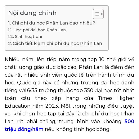
Nội dung chính
Chi phí du học Phần Lan bao nhiêu?
Học phí đại học Phần Lan
Sinh hoạt phí
Cách tiết kiệm chi phí du học Phần Lan
Nhiều năm liên tiếp nằm trong top 10 thế giới về
chất lượng giáo dục bậc cao, Phần Lan là điểm đến
của rất nhiều sinh viên quốc tế trên hành trình du
học. Quốc gia này có những trường đại học danh
tiếng với 6/35 trường thuộc top 350 đại học tốt nhất
toàn cầu theo xếp hạng của Times Higher
Education năm 2023. Một trong những điều tuyệt
vời khi chọn học tập tại đây là chi phí du học Phần
Lan rất phải chăng, trung bình vào khoảng
500
triệu đồng/năm
nếu không tính học bổng.