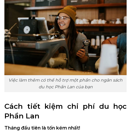
Việc làm thêm có thể hỗ trợ một phần cho ngân sách
du học Phần Lan của bạn
Cách tiết kiệm chi phí du học
Phần Lan
Tháng đầu tiên là tốn kém nhất!