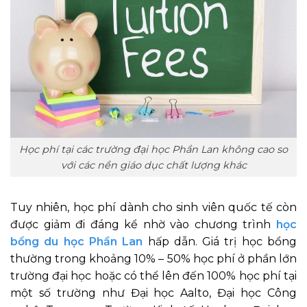
Học phí tại các trường đại học Phần Lan không cao so
với các nền giáo dục chất lượng khác
Tuy nhiên, học phí dành cho sinh viên quốc tế còn
được giảm đi đáng kể nhờ vào chương trình
học
bổng du học Phần Lan
hấp dẫn. Giá trị học bổng
thường trong khoảng 10% – 50% học phí ở phần lớn
trường đại học hoặc có thể lên đến 100% học phí tại
một số trường như Đại học Aalto, Đại học Công