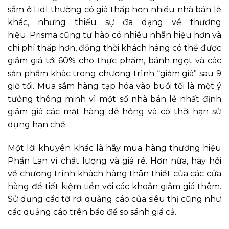
sắm ở Lidl thường có giá thấp hơn nhiều nhà bán lẻ
khác, nhưng thiếu sự đa dạng về thương
hiệu. Prisma cũng tự hào có nhiều nhãn hiệu hơn và
chi phí thấp hơn, đồng thời khách hàng có thể được
giảm giá tới 60% cho thực phẩm, bánh ngọt và các
sản phẩm khác trong chương trình “giảm giá” sau 9
giờ tối. Mua sắm hàng tạp hóa vào buổi tối là một ý
tưởng thông minh vì một số nhà bán lẻ nhất định
giảm giá các mặt hàng dễ hỏng và có thời hạn sử
dụng hạn chế.
Một lời khuyên khác là hãy mua hàng thương hiệu
Phần Lan vì chất lượng và giá rẻ. Hơn nữa, hãy hỏi
về chương trình khách hàng thân thiết của các cửa
hàng để tiết kiệm tiền với các khoản giảm giá thêm.
Sử dụng các tờ rơi quảng cáo của siêu thị cũng như
các quảng cáo trên báo để so sánh giá cả.