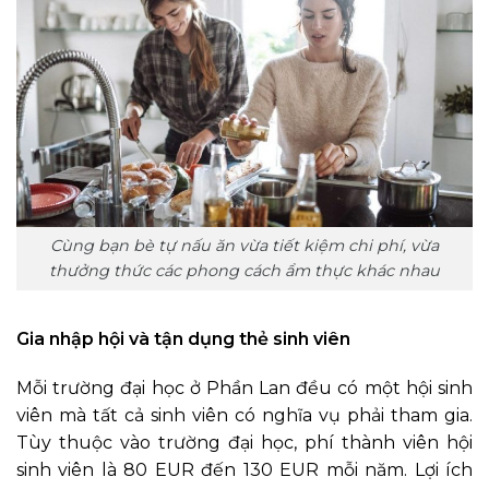
Cùng bạn bè tự nấu ăn vừa tiết kiệm chi phí, vừa
thưởng thức các phong cách ẩm thực khác nhau
Gia nhập hội và tận dụng thẻ sinh viên
Mỗi trường đại học ở Phần Lan đều có một hội sinh
viên mà tất cả sinh viên có nghĩa vụ phải tham gia.
Tùy thuộc vào trường đại học, phí thành viên hội
sinh viên là 80 EUR đến 130 EUR mỗi năm. Lợi ích