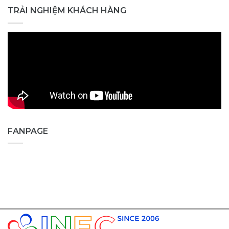
TRẢI NGHIỆM KHÁCH HÀNG
FANPAGE