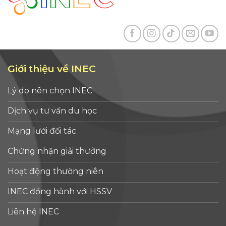
Giới thiệu về INEC
Lý do nên chọn INEC
Dịch vụ tư vấn du học
Mạng lưới đối tác
Chứng nhận giải thưởng
Hoạt động thường niên
INEC đồng hành với HSSV
Liên hệ INEC