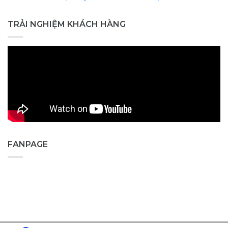
TRẢI NGHIỆM KHÁCH HÀNG
FANPAGE