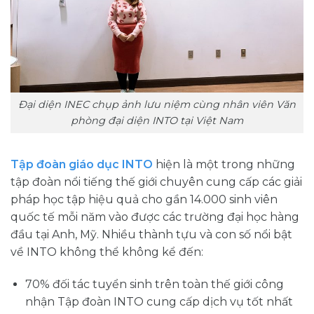
Đại diện INEC chụp ảnh lưu niệm cùng nhân viên Văn
phòng đại diện INTO tại Việt Nam
Tập đoàn giáo dục INTO
hiện là một trong những
tập đoàn nổi tiếng thế giới chuyên cung cấp các giải
pháp học tập hiệu quả cho gần 14.000 sinh viên
quốc tế mỗi năm vào được các trường đại học hàng
đầu tại Anh, Mỹ. Nhiều thành tựu và con số nổi bật
về INTO không thể không kể đến:
70% đối tác tuyển sinh trên toàn thế giới công
nhận Tập đoàn INTO cung cấp dịch vụ tốt nhất