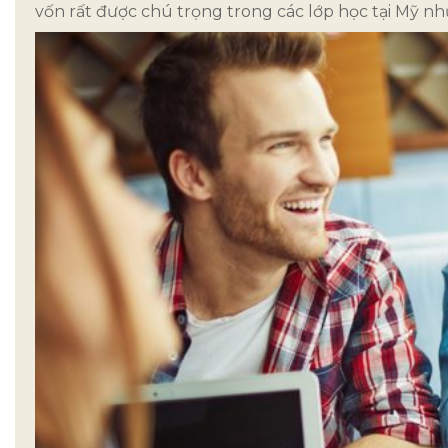
vốn rất được chú trọng trong các lớp học tại Mỹ nh