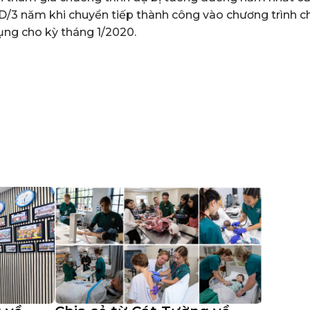
D/3 năm khi chuyển tiếp thành công vào chương trình c
ng cho kỳ tháng 1/2020.