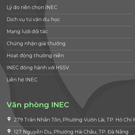
Lý do nên chọn INEC
Dịch vụ tư vấn du học
Mạng lưới đối tác
Chứng nhận giải thưởng
Hoạt động thường niên
INEC đồng hành với HSSV
Liên hệ INEC
Văn phòng INEC
279 Trần Nhân Tôn, Phường Vườn Lài, TP. Hồ Chí 
127 Nguyễn Du, Phường Hải Châu, TP. Đà Nẵng