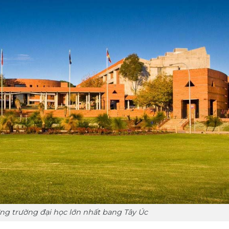
ng trường đại học lớn nhất bang Tây Úc