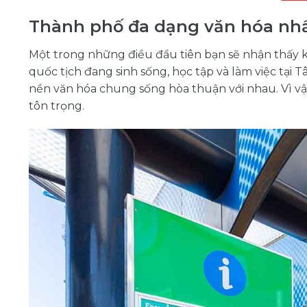
Thành phố đa dạng văn hóa nhấ
Một trong những điều đầu tiên bạn sẽ nhận thấy k
quốc tịch đang sinh sống, học tập và làm việc tại T
nền văn hóa chung sống hòa thuận với nhau. Vì vậ
tôn trọng.