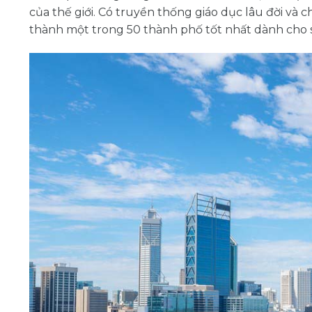
của thế giới. Có truyền thống giáo dục lâu đời và c
thành một trong 50 thành phố tốt nhất dành cho s