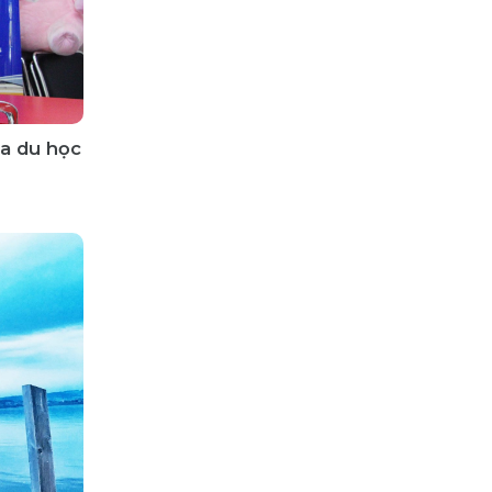
sa du học