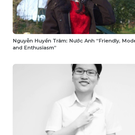
Nguyễn Huyền Trâm: Nước Anh “Friendly, Mod
and Enthusiasm”