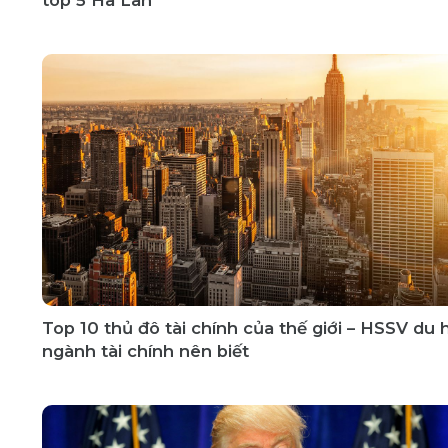
Top 10 thủ đô tài chính của thế giới – HSSV du 
ngành tài chính nên biết