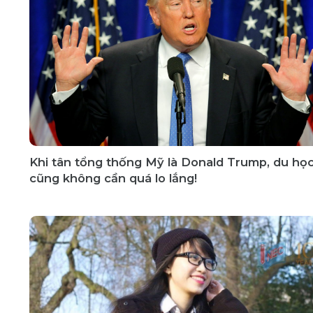
Khi tân tổng thống Mỹ là Donald Trump, du học
cũng không cần quá lo lắng!