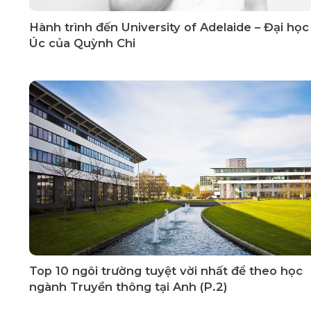
Hành trình đến University of Adelaide – Đại họ
Úc của Quỳnh Chi
Top 10 ngôi trường tuyệt vời nhất để theo học
ngành Truyền thông tại Anh (P.2)