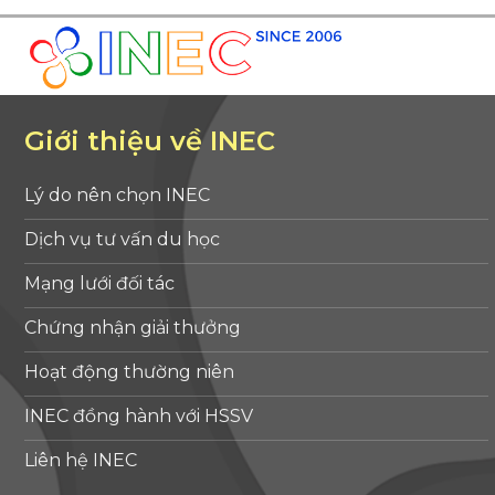
Giới thiệu về INEC
Lý do nên chọn INEC
Dịch vụ tư vấn du học
Mạng lưới đối tác
Chứng nhận giải thưởng
Hoạt động thường niên
INEC đồng hành với HSSV
Liên hệ INEC