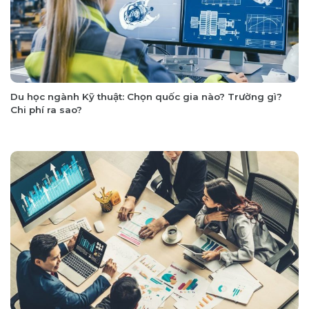
Du học ngành Kỹ thuật: Chọn quốc gia nào? Trường gì?
Chi phí ra sao?