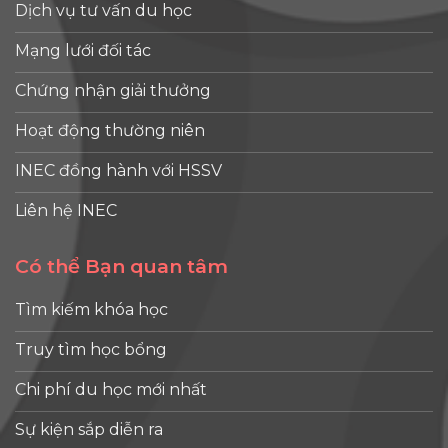
Dịch vụ tư vấn du học
Mạng lưới đối tác
Chứng nhận giải thưởng
Hoạt động thường niên
INEC đồng hành với HSSV
Liên hệ INEC
Có thể Bạn quan tâm
Tìm kiếm khóa học
Truy tìm học bổng
Chi phí du học mới nhất
Sự kiện sắp diễn ra