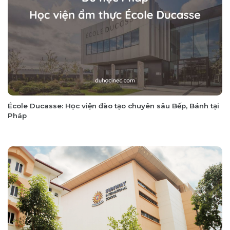
École Ducasse: Học viện đào tạo chuyên sâu Bếp, Bánh tại
Pháp