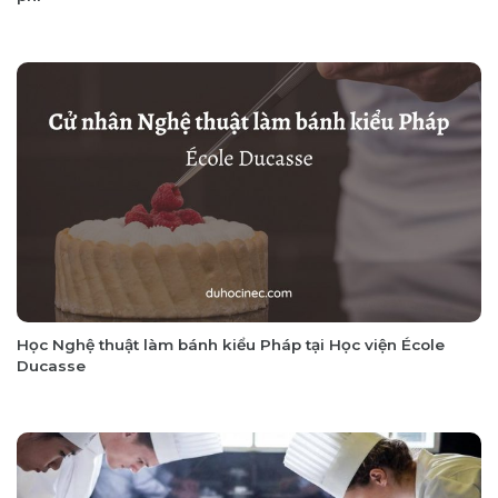
Học Nghệ thuật làm bánh kiểu Pháp tại Học viện École
Ducasse