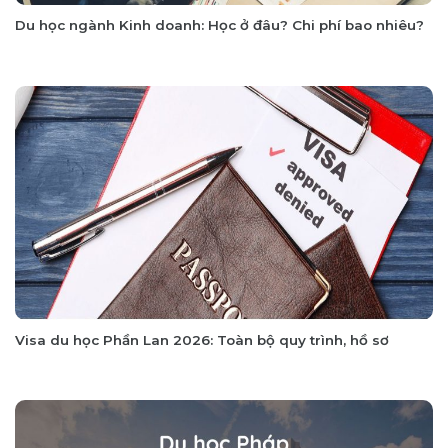
Du học ngành Kinh doanh: Học ở đâu? Chi phí bao nhiêu?
Visa du học Phần Lan 2026: Toàn bộ quy trình, hồ sơ