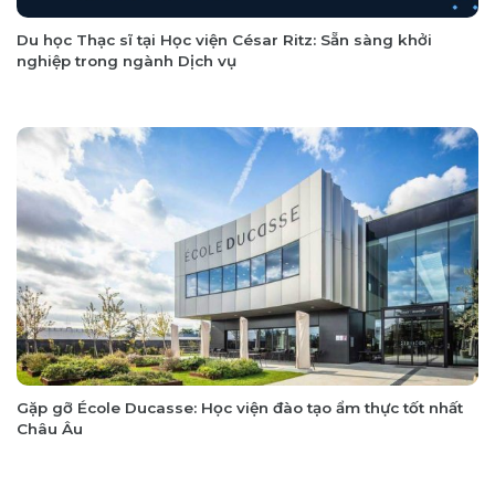
Du học Thạc sĩ tại Học viện César Ritz: Sẵn sàng khởi
nghiệp trong ngành Dịch vụ
Gặp gỡ École Ducasse: Học viện đào tạo ẩm thực tốt nhất
Châu Âu