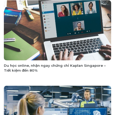
Du học online, nhận ngay chứng chỉ Kaplan Singapore –
Tiết kiệm đến 80%