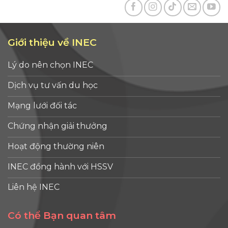
Giới thiệu về INEC
Lý do nên chọn INEC
Dịch vụ tư vấn du học
Mạng lưới đối tác
Chứng nhận giải thưởng
Hoạt động thường niên
INEC đồng hành với HSSV
Liên hệ INEC
Có thể Bạn quan tâm