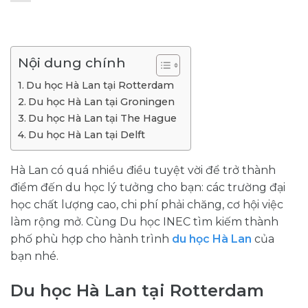
Nội dung chính
Du học Hà Lan tại Rotterdam
Du học Hà Lan tại Groningen
Du học Hà Lan tại The Hague
Du học Hà Lan tại Delft
Hà Lan có quá nhiều điều tuyệt vời để trở thành
điểm đến du học lý tưởng cho bạn: các trường đại
học chất lượng cao, chi phí phải chăng, cơ hội việc
làm rộng mở. Cùng Du học INEC tìm kiếm thành
phố phù hợp cho hành trình
du học Hà Lan
của
bạn nhé.
Du học Hà Lan tại Rotterdam