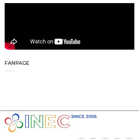
FANPAGE