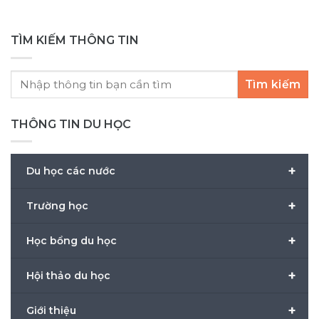
TÌM KIẾM THÔNG TIN
Tìm kiếm
THÔNG TIN DU HỌC
+
Du học các nước
+
Trường học
+
Học bổng du học
+
Hội thảo du học
+
Giới thiệu