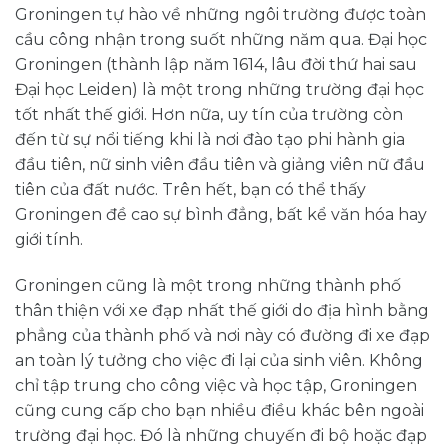
Groningen tự hào về những ngôi trường được toàn
cầu công nhận trong suốt những năm qua. Đại học
Groningen (thành lập năm 1614, lâu đời thứ hai sau
Đại học Leiden) là một trong những trường đại học
tốt nhất thế giới. Hơn nữa, uy tín của trường còn
đến từ sự nổi tiếng khi là nơi đào tạo phi hành gia
đầu tiên, nữ sinh viên đầu tiên và giảng viên nữ đầu
tiên của đất nước. Trên hết, bạn có thể thấy
Groningen đề cao sự bình đẳng, bất kể văn hóa hay
giới tính.
Groningen cũng là một trong những thành phố
thân thiện với xe đạp nhất thế giới do địa hình bằng
phẳng của thành phố và nơi này có đường đi xe đạp
an toàn lý tưởng cho việc đi lại của sinh viên. Không
chỉ tập trung cho công việc và học tập, Groningen
cũng cung cấp cho bạn nhiều điều khác bên ngoài
trường đại học. Đó là những chuyến đi bộ hoặc đạp