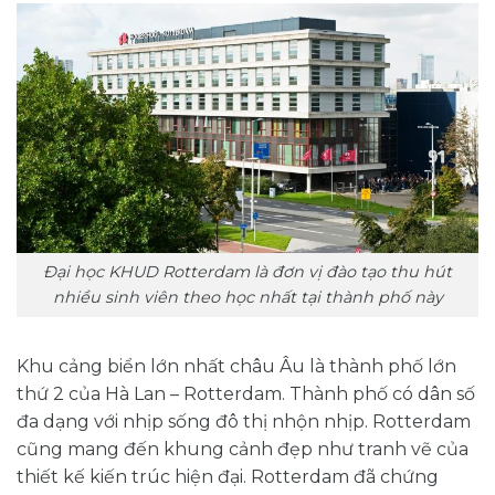
Đại học KHUD Rotterdam là đơn vị đào tạo thu hút
nhiều sinh viên theo học nhất tại thành phố này
Khu cảng biển lớn nhất châu Âu là thành phố lớn
thứ 2 của Hà Lan – Rotterdam. Thành phố có dân số
đa dạng với nhịp sống đô thị nhộn nhịp. Rotterdam
cũng mang đến khung cảnh đẹp như tranh vẽ của
thiết kế kiến trúc hiện đại. Rotterdam đã chứng