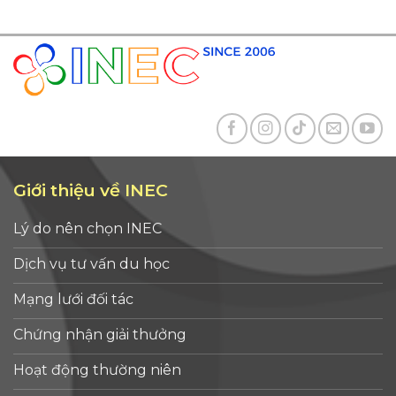
Giới thiệu về INEC
Lý do nên chọn INEC
Dịch vụ tư vấn du học
Mạng lưới đối tác
Chứng nhận giải thưởng
Hoạt động thường niên