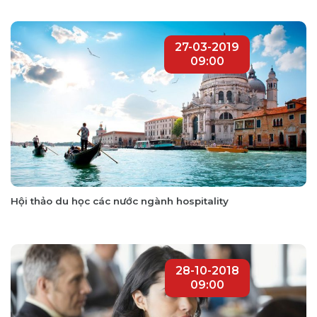
27-03-2019
09:00
Hội thảo du học các nước ngành hospitality
28-10-2018
09:00