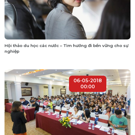
Hội thảo du học các nước – Tìm hướng đi bền vững cho sự
nghiệp
06-05-2018
00:00