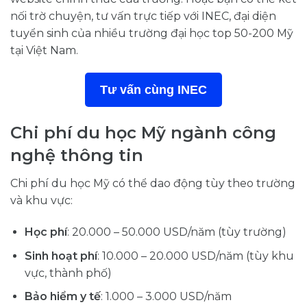
nối trờ chuyện, tư vấn trực tiếp với INEC, đại diện
tuyển sinh của nhiều trường đại học top 50-200 Mỹ
tại Việt Nam.
Tư vấn cùng INEC
Chi phí du học Mỹ ngành công
nghệ thông tin
Chi phí du học Mỹ có thể dao động tùy theo trường
và khu vực:
Học phí
: 20.000 – 50.000 USD/năm (tùy trường)
Sinh hoạt phí
: 10.000 – 20.000 USD/năm (tùy khu
vực, thành phố)
Bảo hiểm y tế
: 1.000 – 3.000 USD/năm