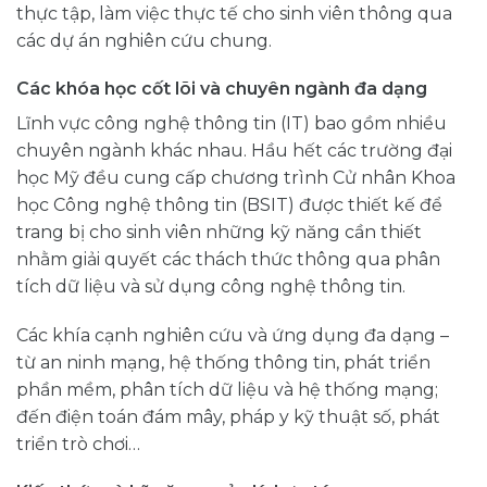
thực tập, làm việc thực tế cho sinh viên thông qua
các dự án nghiên cứu chung.
Các khóa học cốt lõi và chuyên ngành đa dạng
Lĩnh vực công nghệ thông tin (IT) bao gồm nhiều
chuyên ngành khác nhau. Hầu hết các trường đại
học Mỹ đều cung cấp chương trình Cử nhân Khoa
học Công nghệ thông tin (BSIT) được thiết kế để
trang bị cho sinh viên những kỹ năng cần thiết
nhằm giải quyết các thách thức thông qua phân
tích dữ liệu và sử dụng công nghệ thông tin.
Các khía cạnh nghiên cứu và ứng dụng đa dạng –
từ an ninh mạng, hệ thống thông tin, phát triển
phần mềm, phân tích dữ liệu và hệ thống mạng;
đến điện toán đám mây, pháp y kỹ thuật số, phát
triển trò chơi…