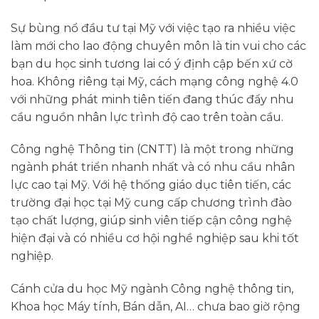
Sự bùng nổ đầu tư tại Mỹ với việc tạo ra nhiều việc
làm mới cho lao động chuyên môn là tin vui cho các
bạn du học sinh tương lai có ý định cập bến xứ cờ
hoa. Không riêng tại Mỹ, cách mạng công nghệ 4.0
với những phát minh tiên tiến đang thúc đẩy nhu
cầu nguồn nhân lực trình độ cao trên toàn cầu.
Công nghệ Thông tin (CNTT) là một trong những
ngành phát triển nhanh nhất và có nhu cầu nhân
lực cao tại Mỹ. Với hệ thống giáo dục tiên tiến, các
trường đại học tại Mỹ cung cấp chương trình đào
tạo chất lượng, giúp sinh viên tiếp cận công nghệ
hiện đại và có nhiều cơ hội nghề nghiệp sau khi tốt
nghiệp.
Cánh cửa du học Mỹ ngành Công nghệ thông tin,
Khoa học Máy tính, Bán dẫn, AI… chưa bao giờ rộng