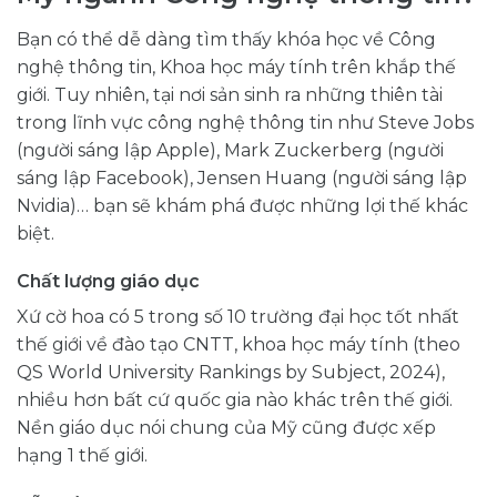
Bạn có thể dễ dàng tìm thấy khóa học về Công
nghệ thông tin, Khoa học máy tính trên khắp thế
giới. Tuy nhiên, tại nơi sản sinh ra những thiên tài
trong lĩnh vực công nghệ thông tin như Steve Jobs
(người sáng lập Apple), Mark Zuckerberg (người
sáng lập Facebook), Jensen Huang (người sáng lập
Nvidia)… bạn sẽ khám phá được những lợi thế khác
biệt.
Chất lượng giáo dục
Xứ cờ hoa có 5 trong số 10 trường đại học tốt nhất
thế giới về đào tạo CNTT, khoa học máy tính (theo
QS World University Rankings by Subject, 2024),
nhiều hơn bất cứ quốc gia nào khác trên thế giới.
Nền giáo dục nói chung của Mỹ cũng được xếp
hạng 1 thế giới.