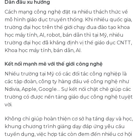
Dẫn đầu xu hướng
Cách mạng công nghệ đặt ra nhiều thách thức về
mô hình giáo dục truyền thống. Khi nhiều quốc gia,
trường đại học trên thế giới chạy đua đào tạo khoa
học máy tính, AI, robot, bán dẫn thì tại Mỹ, nhiều
trường đại học đã khẳng định vị thế giáo dục CNTT,
Khoa học máy tính, bán dẫn, AI.
Kết nối mạnh mẽ với thế giới công nghệ
Nhiều trường tại Mỹ có các đối tác công nghiệp là
các tập đoàn, công ty hàng đầu về công nghệ như
Ndivia, Apple, Google… Sự kết nối chặt chẽ giúp các
trường có được nền tảng giáo dục công nghệ tuyệt
vời.
Không chỉ giúp hoàn thiện cơ sở hạ tầng dạy và học,
khung chương trình giảng dạy đáp ứng yêu cầu
tuyển dụng, việc hợp tác còn đem đến nhiều cơ hội