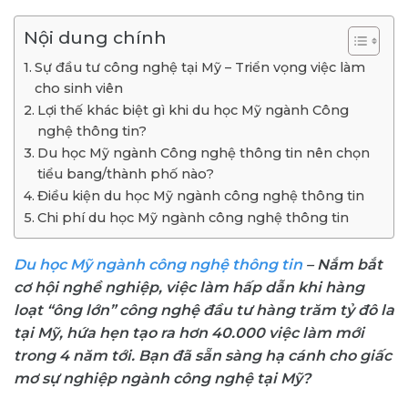
Nội dung chính
Sự đầu tư công nghệ tại Mỹ – Triển vọng việc làm
cho sinh viên
Lợi thế khác biệt gì khi du học Mỹ ngành Công
nghệ thông tin?
Du học Mỹ ngành Công nghệ thông tin nên chọn
tiểu bang/thành phố nào?
Điều kiện du học Mỹ ngành công nghệ thông tin
Chi phí du học Mỹ ngành công nghệ thông tin
Du học Mỹ ngành công nghệ thông tin
– Nắm bắt
cơ hội nghề nghiệp, việc làm hấp dẫn khi hàng
loạt “ông lớn” công nghệ đầu tư hàng trăm tỷ đô la
tại Mỹ, hứa hẹn tạo ra hơn 40.000 việc làm mới
trong 4 năm tới. Bạn đã sẵn sàng hạ cánh cho giấc
mơ sự nghiệp ngành công nghệ tại Mỹ?