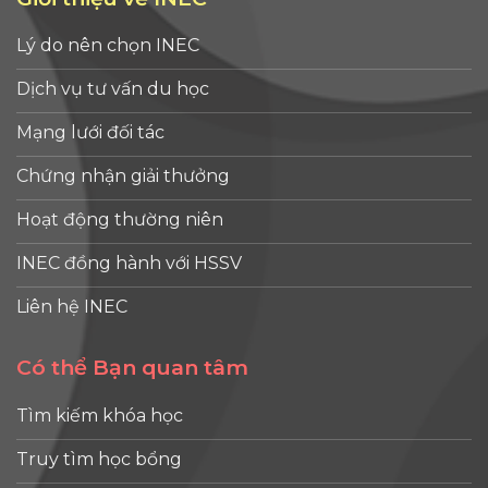
Lý do nên chọn INEC
Dịch vụ tư vấn du học
Mạng lưới đối tác
Chứng nhận giải thưởng
Hoạt động thường niên
INEC đồng hành với HSSV
Liên hệ INEC
Có thể Bạn quan tâm
Tìm kiếm khóa học
Truy tìm học bổng