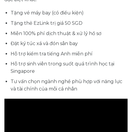
Tặng vé máy bay (có điều kiện)
Tặng thẻ EzLink trị giá 50 SGD
Miễn 100% phí dịch thuật & xử lý hồ sơ
Đặt ký túc xá và đón sân bay
Hỗ trợ kiểm tra tiếng Anh miễn phí
Hỗ trợ sinh viên trong suốt quá trình học tại
Singapore
Tư vấn chọn ngành nghề phù hợp với năng lực
và tài chính của mỗi cá nhân