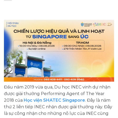
Đầu năm 2019 vừa qua, Du học INEC vinh dự nhận
được giải thưởng Performing Agent of The Year
2018 của
Học viện SHATEC Singapore
. Đây là năm
thứ 2 liên tiếp INEC nhận được giải thưởng này. Đây
là sự công nhận cho những nỗ lực của INEC cũng