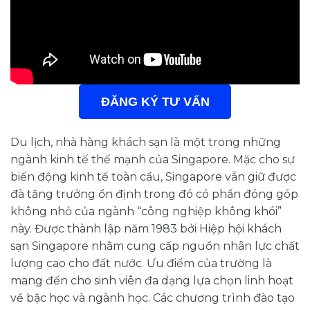
ĐĂNG KÝ TƯ VẤN
Du lịch, nhà hàng khách sạn là một trong những
ngành kinh tế thế mạnh của Singapore. Mặc cho sự
biến động kinh tế toàn cầu, Singapore vẫn giữ được
đà tăng trưởng ổn định trong đó có phần đóng góp
không nhỏ của ngành “công nghiệp không khói”
này. Được thành lập năm 1983 bởi Hiệp hội khách
sạn Singapore nhằm cung cấp nguồn nhân lực chất
lượng cao cho đất nước. Ưu điểm của trường là
mang đến cho sinh viên đa dạng lựa chọn linh hoạt
về bậc học và ngành học. Các chương trình đào tạo