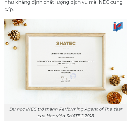
như khẳng định chất lượng dịch vụ mà INEC cung
cấp.
Du học INEC trở thành Performing Agent of The Year
của Học viện SHATEC 2018