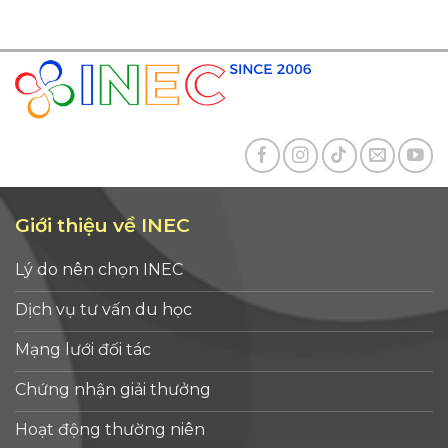
Giới thiệu về INEC
Lý do nên chọn INEC
Dịch vụ tư vấn du học
Mạng lưới đối tác
Chứng nhận giải thưởng
Hoạt động thường niên