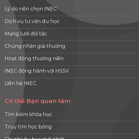
Lý do nên chọn INEC
Dịch vụ tư vấn du học
Mạng lưới đối tác
Chứng nhận giải thưởng
Hoạt động thường niên
INEC đồng hành với HSSV
Liên hệ INEC
Có thể Bạn quan tâm
Tìm kiếm khóa học
Truy tìm học bổng