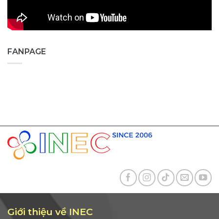
FANPAGE
Giới thiệu về INEC