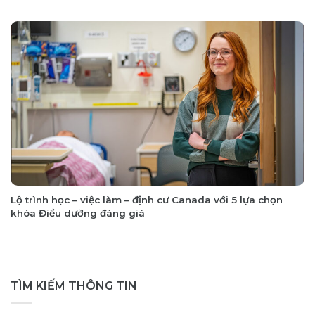
Lộ trình học – việc làm – định cư Canada với 5 lựa chọn
khóa Điều dưỡng đáng giá
TÌM KIẾM THÔNG TIN