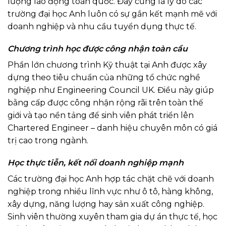
lượng lao động toàn quốc. Đây cũng là lý do các
trường đại học Anh luôn có sự gắn kết mạnh mẽ với
doanh nghiệp và nhu cầu tuyển dụng thực tế.
Chương trình học được công nhận toàn cầu
Phần lớn chương trình Kỹ thuật tại Anh được xây
dựng theo tiêu chuẩn của những tổ chức nghề
nghiệp như Engineering Council UK. Điều này giúp
bằng cấp được công nhận rộng rãi trên toàn thế
giới và tạo nền tảng để sinh viên phát triển lên
Chartered Engineer – danh hiệu chuyên môn có giá
trị cao trong ngành.
Học thực tiễn, kết nối doanh nghiệp mạnh
Các trường đại học Anh hợp tác chặt chẽ với doanh
nghiệp trong nhiều lĩnh vực như ô tô, hàng không,
xây dựng, năng lượng hay sản xuất công nghiệp.
Sinh viên thường xuyên tham gia dự án thực tế, học