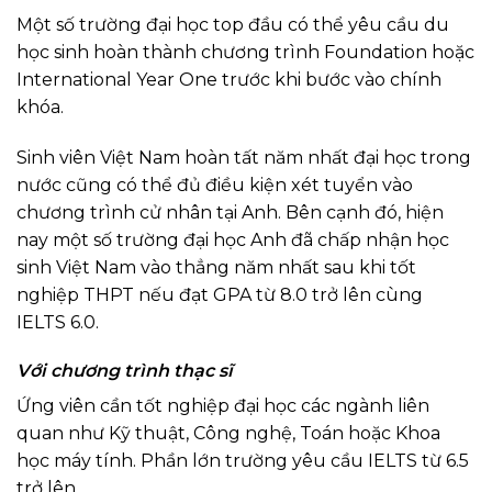
Một số trường đại học top đầu có thể yêu cầu du
học sinh hoàn thành chương trình Foundation hoặc
International Year One trước khi bước vào chính
khóa.
Sinh viên Việt Nam hoàn tất năm nhất đại học trong
nước cũng có thể đủ điều kiện xét tuyển vào
chương trình cử nhân tại Anh. Bên cạnh đó, hiện
nay một số trường đại học Anh đã chấp nhận học
sinh Việt Nam vào thẳng năm nhất sau khi tốt
nghiệp THPT nếu đạt GPA từ 8.0 trở lên cùng
IELTS 6.0.
Với chương trình thạc sĩ
Ứng viên cần tốt nghiệp đại học các ngành liên
quan như Kỹ thuật, Công nghệ, Toán hoặc Khoa
học máy tính. Phần lớn trường yêu cầu IELTS từ 6.5
trở lên.