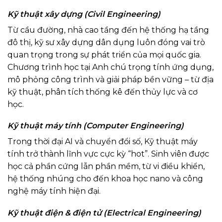
Kỹ thuật xây dựng (Civil Engineering)
Từ cầu đường, nhà cao tầng đến hệ thống hạ tầng
đô thị, kỹ sư xây dựng dân dụng luôn đóng vai trò
quan trọng trong sự phát triển của mọi quốc gia.
Chương trình học tại Anh chú trọng tính ứng dụng,
mô phỏng công trình và giải pháp bền vững – từ địa
kỹ thuật, phân tích thống kê đến thủy lực và cơ
học.
Kỹ thuật máy tính (Computer Engineering)
Trong thời đại AI và chuyển đổi số, Kỹ thuật máy
tính trở thành lĩnh vực cực kỳ “hot”. Sinh viên được
học cả phần cứng lẫn phần mềm, từ vi điều khiển,
hệ thống nhúng cho đến khoa học nano và công
nghệ máy tính hiện đại.
Kỹ thuật điện & điện tử (Electrical Engineering)