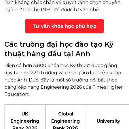
Bạn không chắc chắn về quyết định chọn chuyên
ngành? Liên hệ INEC để được tư vấn nhé.
Tư vấn khóa học phù hợp
Các trường đại học đào tạo Kỹ
thuật hàng đầu tại Anh
Hiện có hơn 3.800 khóa học Kỹ thuật được giảng
dạy tại hơn 220 trường và cơ sở giáo dục trên khắp
nước Anh. Dưới đây là một số trường nổi bật theo
bảng xếp hạng Engineering 2026 của Times Higher
Education:
UK
Global
Engineering
Engineering
University
Rank 2026
Rank 2026