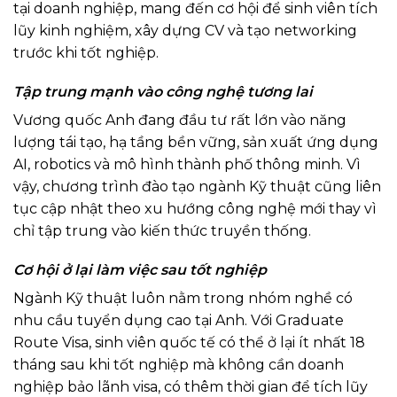
tại doanh nghiệp, mang đến cơ hội để sinh viên tích
lũy kinh nghiệm, xây dựng CV và tạo networking
trước khi tốt nghiệp.
Tập trung mạnh vào công nghệ tương lai
Vương quốc Anh đang đầu tư rất lớn vào năng
lượng tái tạo, hạ tầng bền vững, sản xuất ứng dụng
AI, robotics và mô hình thành phố thông minh. Vì
vậy, chương trình đào tạo ngành Kỹ thuật cũng liên
tục cập nhật theo xu hướng công nghệ mới thay vì
chỉ tập trung vào kiến thức truyền thống.
Cơ hội ở lại làm việc sau tốt nghiệp
Ngành Kỹ thuật luôn nằm trong nhóm nghề có
nhu cầu tuyển dụng cao tại Anh. Với Graduate
Route Visa, sinh viên quốc tế có thể ở lại ít nhất 18
tháng sau khi tốt nghiệp mà không cần doanh
nghiệp bảo lãnh visa, có thêm thời gian để tích lũy