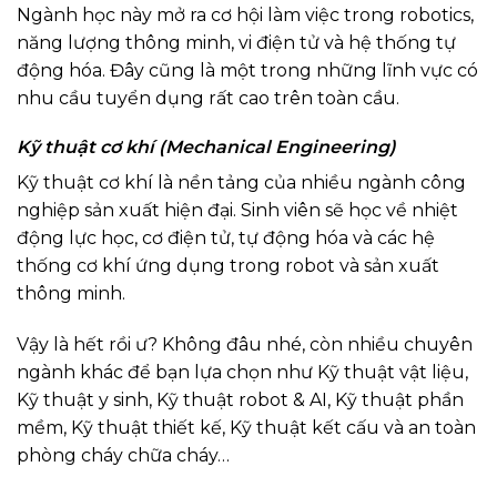
Ngành học này mở ra cơ hội làm việc trong robotics,
năng lượng thông minh, vi điện tử và hệ thống tự
động hóa. Đây cũng là một trong những lĩnh vực có
nhu cầu tuyển dụng rất cao trên toàn cầu.
Kỹ thuật cơ khí (Mechanical Engineering)
Kỹ thuật cơ khí là nền tảng của nhiều ngành công
nghiệp sản xuất hiện đại. Sinh viên sẽ học về nhiệt
động lực học, cơ điện tử, tự động hóa và các hệ
thống cơ khí ứng dụng trong robot và sản xuất
thông minh.
Vậy là hết rồi ư? Không đâu nhé, còn nhiều chuyên
ngành khác để bạn lựa chọn như Kỹ thuật vật liệu,
Kỹ thuật y sinh, Kỹ thuật robot & AI, Kỹ thuật phần
mềm, Kỹ thuật thiết kế, Kỹ thuật kết cấu và an toàn
phòng cháy chữa cháy…