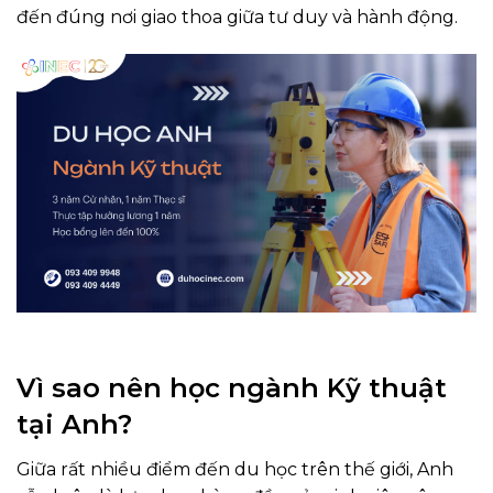
đến đúng nơi giao thoa giữa tư duy và hành động.
Vì sao nên học ngành Kỹ thuật
tại Anh?
Giữa rất nhiều điểm đến du học trên thế giới, Anh