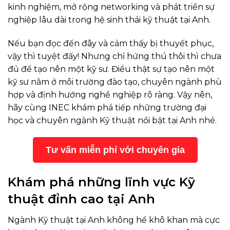
kinh nghiệm, mở rộng networking và phát triển sự
nghiệp lâu dài trong hệ sinh thái kỹ thuật tại Anh.
Nếu bạn đọc đến đây và cảm thấy bị thuyết phục,
vậy thì tuyệt đấy! Nhưng chỉ hứng thú thôi thì chưa
đủ để tạo nên một kỹ sư. Điều thật sự tạo nên một
kỹ sư nằm ở môi trường đào tạo, chuyên ngành phù
hợp và định hướng nghề nghiệp rõ ràng. Vậy nên,
hãy cùng INEC khám phá tiếp những trường đại
học và chuyên ngành Kỹ thuật nổi bật tại Anh nhé.
Tư vấn miễn phí với chuyên gia
Khám phá những lĩnh vực Kỹ
thuật đỉnh cao tại Anh
Ngành Kỹ thuật tại Anh không hề khô khan mà cực