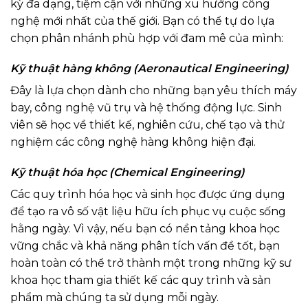
kỳ đa dạng, tiệm cận với những xu hướng công
nghệ mới nhất của thế giới. Bạn có thể tự do lựa
chọn phân nhánh phù hợp với đam mê của mình:
Kỹ thuật hàng không (Aeronautical Engineering)
Đây là lựa chọn dành cho những bạn yêu thích máy
bay, công nghệ vũ trụ và hệ thống động lực. Sinh
viên sẽ học về thiết kế, nghiên cứu, chế tạo và thử
nghiệm các công nghệ hàng không hiện đại.
Kỹ thuật hóa học (Chemical Engineering)
Các quy trình hóa học và sinh học được ứng dụng
để tạo ra vô số vật liệu hữu ích phục vụ cuộc sống
hằng ngày. Vì vậy, nếu bạn có nền tảng khoa học
vững chắc và khả năng phân tích vấn đề tốt, bạn
hoàn toàn có thể trở thành một trong những kỹ sư
khoa học tham gia thiết kế các quy trình và sản
phẩm mà chúng ta sử dụng mỗi ngày.