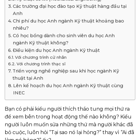
Các trường đại học đào tạo Kỹ thuật hàng đầu tại
Anh
Chi phí du học Anh ngành Kỹ thuật khoảng bao
nhiêu?
Có học bổng dành cho sinh viên du học Anh
ngành Kỹ thuật không?
Điều kiện du học Anh ngành Kỹ thuật
Với chương trình cử nhân
Với chương trình thạc sĩ
Triển vọng nghề nghiệp sau khi học ngành Kỹ
thuật tại Anh
Lên kế hoạch du học Anh ngành Kỹ thuật cùng
INEC
Bạn có phải kiểu người thích tháo tung mọi thứ ra
để xem bên trong hoạt động thế nào không? Kiểu
người luôn muốn sửa những thứ mà người khác đã
bỏ cuộc, luôn hỏi “Tại sao nó lại hỏng?” thay vì “Ai đã