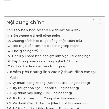
Nội dung chính
Vì sao nên học ngành Kỹ thuật tại Anh?
Tiên phong đổi mới công nghệ
Chương trình học được công nhận toàn cầu
Học thực tiễn, kết nối doanh nghiệp mạnh
Thời gian học tối ưu
Tích lũy 1 năm kinh nghiệm làm việc khi đang học
Tập trung mạnh vào công nghệ tương lai
Cơ hội ở lại làm việc sau tốt nghiệp
Khám phá những lĩnh vực Kỹ thuật đỉnh cao tại
Anh
Kỹ thuật hàng không (Aeronautical Engineering)
Kỹ thuật hóa học (Chemical Engineering)
Kỹ thuật xây dựng (Civil Engineering)
Kỹ thuật máy tính (Computer Engineering)
Kỹ thuật điện & điện tử (Electrical Engineering)
Kỹ thuật cơ khí (Mechanical Engineering)