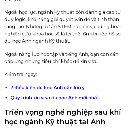
Ngoài học lực, ngành Kỹ thuật còn đánh giá cao tư
duy logic, khả năng giải quyết vấn đề và tinh thần
sáng tạo. Những dự án STEM, robotics, coding hoặc
nghiên cứu khoa học sẽ là lợi thế lớn khi nộp hồ sơ
du học Anh ngành Kỹ thuật.
Ngoài năng lực học tập và tiếng Anh, bạn còn cần
đáp ứng những tiêu chí khác để xin visa.
Kiểm tra ngay:
7 điều kiện du học Anh cần lưu ý
Quy trình xin visa du học Anh mới nhất
Triển vọng nghề nghiệp sau khi
học ngành Kỹ thuật tại Anh