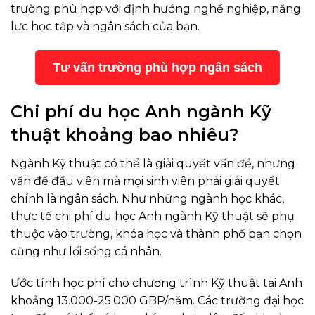
trường phù hợp với định hướng nghề nghiệp, năng
lực học tập và ngân sách của bạn.
Tư vấn trường phù hợp ngân sách
Chi phí du học Anh ngành Kỹ
thuật khoảng bao nhiêu?
Ngành Kỹ thuật có thể là giải quyết vấn đề, nhưng
vấn đề đầu viên mà mọi sinh viên phải giải quyết
chính là ngân sách. Như những ngành học khác,
thực tế chi phí du học Anh ngành Kỹ thuật sẽ phụ
thuộc vào trường, khóa học và thành phố bạn chọn
cũng như lối sống cá nhân.
Ước tính học phí cho chương trình Kỹ thuật tại Anh
khoảng 13.000-25.000 GBP/năm. Các trường đại học