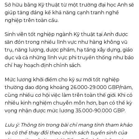
Sở hữu bằng Kỹ thuật từ một trường đại học Anh sẽ
giúp tăng đáng kể khả năng cạnh tranh nghề
nghiệp trên toàn cầu.
Sinh viên tốt nghiệp ngành Kỹ thuật tại Anh được
săn đón trong nhiều lĩnh vực như hàng không vũ
trụ, năng lượng, dược phẩm, hạ tầng xây dựng, giáo
dục và cả những lĩnh vực phi truyền thống như báo
chí hay hoạch định chính sách.
Mức lương khởi điểm cho kỹ sư mới tốt nghiệp
thường dao động khoảng 26.000-29.000 GBP/năm,
cùng nhiều cơ hội việc làm trên toàn thế giới. Khi có
nhiều kinh nghiệm chuyên môn hơn, bạn có thể kỳ
vọng nhận được mức lương 35.000-90.000 GBP.
Lưu ý: Thông tin trong bài chỉ mang tính tham khảo
và có thể thay đổi theo chính sách tuyển sinh của