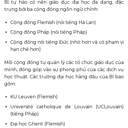
Bỉ tự hào có nền giáo dục đại học đa dạng, đặc
trưng bởi ba cộng đồng ngôn ngữ chính:
Cộng đồng Flemish (nói tiếng Hà Lan)
Cộng đồng Pháp (nói tiếng Pháp)
Cộng đồng nói tiếng Đức (nhỏ hơn và có phạm vi
hạn chế hơn)
Mỗi cộng đồng tự quản lý các tổ chức giáo dục của
mình, đóng góp vào sự phong phú của các dịch vụ
học thuật. Các trường đại học hàng đầu của Bỉ bao
gồm:
KU Leuven (Flemish)
Université catholique de Louvain (UCLouvain)
(tiếng Pháp)
Đại học Ghent (Flemish)