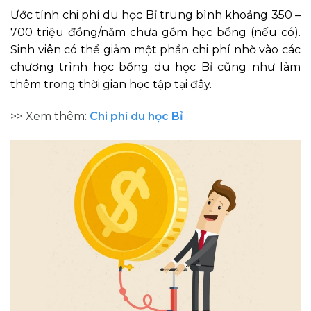
Ước tính chi phí du học Bỉ trung bình khoảng 350 –
700 triệu đồng/năm chưa gồm học bổng (nếu có).
Sinh viên có thể giảm một phần chi phí nhờ vào các
chương trình học bổng du học Bỉ cũng như làm
thêm trong thời gian học tập tại đây.
>> Xem thêm:
Chi phí du học Bỉ