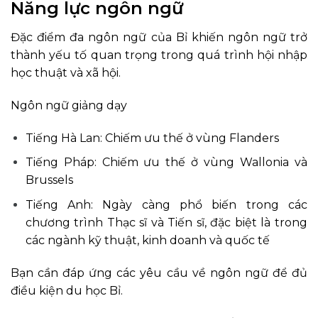
Năng lực ngôn ngữ
Đặc điểm đa ngôn ngữ của Bỉ khiến ngôn ngữ trở
thành yếu tố quan trọng trong quá trình hội nhập
học thuật và xã hội.
Ngôn ngữ giảng dạy
Tiếng Hà Lan: Chiếm ưu thế ở vùng Flanders
Tiếng Pháp: Chiếm ưu thế ở vùng Wallonia và
Brussels
Tiếng Anh: Ngày càng phổ biến trong các
chương trình Thạc sĩ và Tiến sĩ, đặc biệt là trong
các ngành kỹ thuật, kinh doanh và quốc tế
Bạn cần đáp ứng các yêu cầu về ngôn ngữ để đủ
điều kiện du học Bỉ.