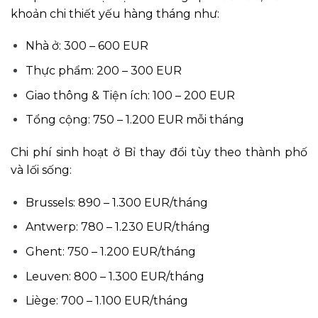
khoản chi thiết yếu hàng tháng như:
Nhà ở: 300 – 600 EUR
Thực phẩm: 200 – 300 EUR
Giao thông & Tiện ích: 100 – 200 EUR
Tổng cộng: 750 – 1.200 EUR mỗi tháng
Chi phí sinh hoạt ở Bỉ thay đổi tùy theo thành phố
và lối sống:
Brussels: 890 – 1.300 EUR/tháng
Antwerp: 780 – 1.230 EUR/tháng
Ghent: 750 – 1.200 EUR/tháng
Leuven: 800 – 1.300 EUR/tháng
Liège: 700 – 1.100 EUR/tháng