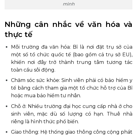
mình
Những cân nhắc về văn hóa và
thực tế
Môi trường đa văn hóa: Bỉ là nơi đặt trụ sở của
một số tổ chức quốc tế (bao gồm cả trụ sở EU),
khiến nơi đây trở thành trung tâm tương tác
toàn cầu sôi động.
Chăm sóc sức khỏe: Sinh viên phải có bảo hiểm y
tế bằng cách tham gia một tổ chức hỗ trợ của Bỉ
hoặc mua bảo hiểm tư nhân.
Chỗ ở: Nhiều trường đại học cung cấp nhà ở cho
sinh viên, mặc dù số lượng có hạn. Thuê nhà
riêng là hình thức phổ biến.
Giao thông: Hệ thống giao thông công cộng phát