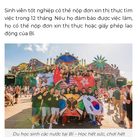
Sinh viên tốt nghiệp có thể nộp đơn xin thị thực tìm
việc trong 12 tháng. Nếu họ đảm bảo được việc làm,
họ có thể nộp đơn xin thị thực hoặc giấy phép lao
động của Bỉ.
Du học sinh các nước tại Bỉ – Học hết sức, chơi hết