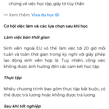
chứng về việc học tập, giấy tờ tùy thân
>> Xem thêm:
Visa du học Bỉ
Cơ hội việc làm và các lựa chọn sau khi học
Làm việc bán thời gian
Sinh viên ngoài EU vó thể làm việc tới 20 giờ mỗi
tuần và toàn thời gian trong kỳ nghỉ với giấy phép
lao động sinh viên hợp lệ. Tuy nhiên, công việc
không được ảnh hưởng đến các cam kết học tập.
Thực tập
Nhiều chương trình bao gồm thực tập bắt buộc, có
thể được trả lương hoặc không được trả lương.
Sau khi tốt nghiệp