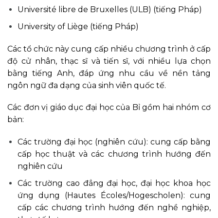
Université libre de Bruxelles (ULB) (tiếng Pháp)
University of Liège (tiếng Pháp)
Các tổ chức này cung cấp nhiều chương trình ở cấp
độ cử nhân, thạc sĩ và tiến sĩ, với nhiều lựa chọn
bằng tiếng Anh, đáp ứng nhu cầu về nền tảng
ngôn ngữ đa dạng của sinh viên quốc tế.
Các đơn vị giáo dục đại học của Bỉ gồm hai nhóm cơ
bản:
Các trường đại học (nghiên cứu): cung cấp bằng
cấp học thuật và các chương trình hướng đến
nghiên cứu
Các trường cao đẳng đại học, đại học khoa học
ứng dụng (Hautes Écoles/Hogescholen): cung
cấp các chương trình hướng đến nghề nghiệp,