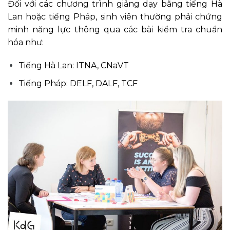
Đối với các chương trình giảng dạy bằng tiếng Hà
Lan hoặc tiếng Pháp, sinh viên thường phải chứng
minh năng lực thông qua các bài kiểm tra chuẩn
hóa như:
Tiếng Hà Lan: ITNA, CNaVT
Tiếng Pháp: DELF, DALF, TCF