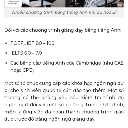
Nhiều chương trình bằng tiếng Anh khi du học Bỉ
Đối với các chương trình giảng dạy bằng tiếng Anh:
TOEFL iBT 80 – 100
IELTS 6.0 – 7.0
Các bằng cấp tiếng Anh của Cambridge (như CAE
hoặc CPE)
Một số tổ chức cung cấp các khóa học ngôn ngữ dự
bị cho sinh viên quốc tế cần đào tạo thêm. Một số
trường có thể không yêu cầu kiểm tra trình độ
ngôn ngữ đối với một số chương trình nhất định,
miễn là ứng viên đã hoàn thành chương trình giáo
dục trước đó bằng ngôn ngữ giảng dạy.