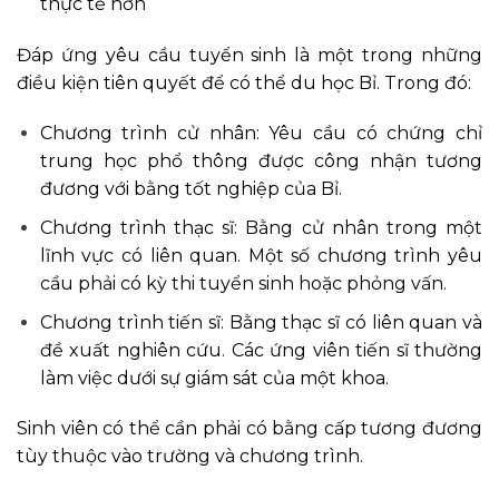
thực tế hơn
Đáp ứng yêu cầu tuyển sinh là một trong những
điều kiện tiên quyết để có thể du học Bỉ. Trong đó:
Chương trình cử nhân: Yêu cầu có chứng chỉ
trung học phổ thông được công nhận tương
đương với bằng tốt nghiệp của Bỉ.
Chương trình thạc sĩ: Bằng cử nhân trong một
lĩnh vực có liên quan. Một số chương trình yêu
cầu phải có kỳ thi tuyển sinh hoặc phỏng vấn.
Chương trình tiến sĩ: Bằng thạc sĩ có liên quan và
đề xuất nghiên cứu. Các ứng viên tiến sĩ thường
làm việc dưới sự giám sát của một khoa.
Sinh viên có thể cần phải có bằng cấp tương đương
tùy thuộc vào trường và chương trình.