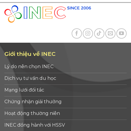
Giới thiệu về INEC
Lý do nên chọn INEC
Dịch vụ tư vấn du học
Mạng lưới đối tác
Chứng nhận giải thưởng
Hoạt động thường niên
INEC đồng hành với HSSV