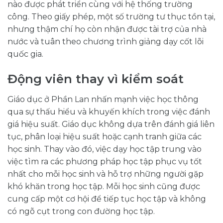
nào được phát triển cùng với hệ thống trường
công. Theo giấy phép, một số trường tư thục tồn tại,
nhưng thậm chí họ còn nhận được tài trợ của nhà
nước và tuân theo chương trình giảng dạy cốt lõi
quốc gia.
Động viên thay vì kiểm soát
Giáo dục ở Phần Lan nhấn mạnh việc học thông
qua sự thấu hiểu và khuyến khích trong việc đánh
giá hiệu suất. Giáo dục không dựa trên đánh giá liên
tục, phân loại hiệu suất hoặc cạnh tranh giữa các
học sinh. Thay vào đó, việc dạy học tập trung vào
việc tìm ra các phương pháp học tập phục vụ tốt
nhất cho mỗi học sinh và hỗ trợ những người gặp
khó khăn trong học tập. Mỗi học sinh cũng được
cung cấp một cơ hội để tiếp tục học tập và không
có ngõ cụt trong con đường học tập.