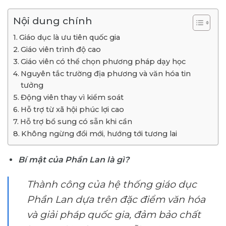
Nội dung chính
Giáo dục là ưu tiên quốc gia
Giáo viên trình độ cao
Giáo viên có thể chọn phương pháp dạy học
Nguyên tắc trường địa phương và văn hóa tin
tưởng
Động viên thay vì kiểm soát
Hỗ trợ từ xã hội phúc lợi cao
Hỗ trợ bổ sung có sẵn khi cần
Không ngừng đổi mới, hướng tới tương lai
Bí mật của Phần Lan là gì?
Thành công của hệ thống giáo dục
Phần Lan dựa trên đặc điểm văn hóa
và giải pháp quốc gia, đảm bảo chất