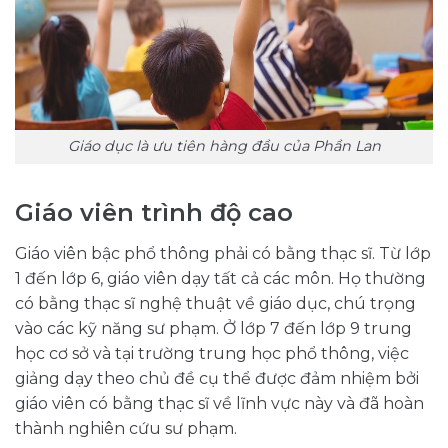
Giáo dục là ưu tiên hàng đầu của Phần Lan
Giáo viên trình độ cao
Giáo viên bậc phổ thông phải có bằng thạc sĩ. Từ lớp
1 đến lớp 6, giáo viên dạy tất cả các môn. Họ thường
có bằng thạc sĩ nghệ thuật về giáo dục, chú trọng
vào các kỹ năng sư phạm. Ở lớp 7 đến lớp 9 trung
học cơ sở và tại trường trung học phổ thông, việc
giảng dạy theo chủ đề cụ thể được đảm nhiệm bởi
giáo viên có bằng thạc sĩ về lĩnh vực này và đã hoàn
thành nghiên cứu sư phạm.