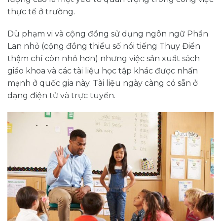
thực tế ở trường.
Dù phạm vi và cộng đồng sử dụng ngôn ngữ Phần
Lan nhỏ (cộng đồng thiểu số nói tiếng Thụy Điển
thậm chí còn nhỏ hơn) nhưng việc sản xuất sách
giáo khoa và các tài liệu học tập khác được nhấn
mạnh ở quốc gia này. Tài liệu ngày càng có sẵn ở
dạng điện tử và trực tuyến.