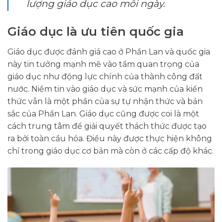
lượng giáo dục cao mỗi ngày.
Giáo dục là ưu tiên quốc gia
Giáo dục được đánh giá cao ở Phần Lan và quốc gia
này tin tưởng mạnh mẽ vào tầm quan trọng của
giáo dục như động lực chính của thành công đất
nước. Niềm tin vào giáo dục và sức mạnh của kiến ​​
thức vẫn là một phần của sự tự nhận thức và bản
sắc của Phần Lan. Giáo dục cũng được coi là một
cách trung tâm để giải quyết thách thức được tạo
ra bởi toàn cầu hóa. Điều này được thực hiện không
chỉ trong giáo dục cơ bản mà còn ở các cấp độ khác.