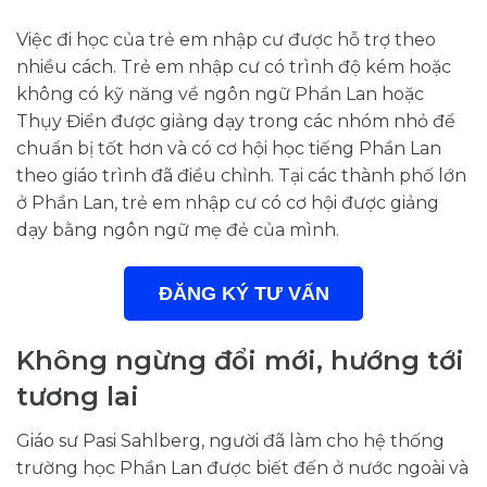
Việc đi học của trẻ em nhập cư được hỗ trợ theo
nhiều cách. Trẻ em nhập cư có trình độ kém hoặc
không có kỹ năng về ngôn ngữ Phần Lan hoặc
Thụy Điển được giảng dạy trong các nhóm nhỏ để
chuẩn bị tốt hơn và có cơ hội học tiếng Phần Lan
theo giáo trình đã điều chỉnh. Tại các thành phố lớn
ở Phần Lan, trẻ em nhập cư có cơ hội được giảng
dạy bằng ngôn ngữ mẹ đẻ của mình.
ĐĂNG KÝ TƯ VẤN
Không ngừng đổi mới, hướng tới
tương lai
Giáo sư Pasi Sahlberg, người đã làm cho hệ thống
trường học Phần Lan được biết đến ở nước ngoài và