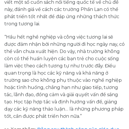
viết một số cuốn sách nổi tiếng quốc tế về chủ đề
này, đánh giá về cách các trường Phần Lan có thể
phát triển tốt nhất để đáp ứng những thách thức
trong tương lai.
“Hầu hết nghề nghiệp và công việc tương lai sẽ
được đảm nhận bởi những người đi học ngày nay, có
thể vẫn chưa xuất hiện. Do vậy, nhà trường không
còn có thể huấn luyện các bạn trẻ cho cuộc sống
làm việc theo cách tương tự như trước đây. Điều
quan trọng là học các kỹ năng và khả năng ở
trường sao cho không phụ thuộc vào nghề nghiệp
hoặc tình huống, chẳng hạn như giao tiếp, tương
tác, lãnh đạo, đồng cảm và giải quyết vấn đề sáng
tạo. Học tập hợp tác và định hướng vấn đề, giảng
dạy các kỹ năng thảo luận… là những phương pháp
tốt, cần được phát triển hơn nữa.”