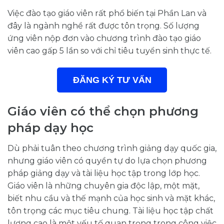
Việc đào tạo giáo viên rất phổ biến tại Phần Lan và
đây là ngành nghề rất được tôn trọng. Số lượng
ứng viên nộp đơn vào chương trình đào tạo giáo
viên cao gấp 5 lần so với chỉ tiêu tuyển sinh thực tế.
ĐĂNG KÝ TƯ VẤN
Giáo viên có thể chọn phương
pháp dạy học
Dù phải tuân theo chương trình giảng dạy quốc gia,
nhưng giáo viên có quyền tự do lựa chọn phương
pháp giảng dạy và tài liệu học tập trong lớp học.
Giáo viên là những chuyên gia độc lập, một mặt,
biết nhu cầu và thế mạnh của học sinh và mặt khác,
tôn trọng các mục tiêu chung. Tài liệu học tập chất
lượng cao là một yếu tố quan trọng trong công việc