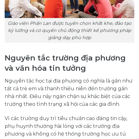
Giáo viên Phần Lan được tuyển chọn khắt khe, đào tạo
kỹ lưỡng và có quyền chủ động thiết kế phương pháp
giảng dạy phù hợp
Nguyên tắc trường địa phương
và văn hóa tin tưởng
Nguyên tắc học tại địa phương có nghĩa là gần như
tất cả trẻ em và thanh thiếu niên đến trường gần
nhà nhất. Điều này ngăn chặn sự khác biệt của các
trường theo tình trạng xã hội của các gia đình.
Vì các trường duy trì tiêu chuẩn cao đáng tin cậy,
phụ huynh thường hài lòng với các trường địa
phương và không có hệ thống trường học ưu tú