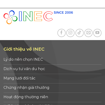
Giới thiệu về INEC
Lý do nên chọn INEC
Dịch vụ tư vấn du học
Mạng lưới đối tác
Chứng nhận giải thưởng
Hoạt động thường niên