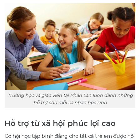
Trường học và giáo viên tại Phần Lan luôn dành những
hỗ trợ cho mỗi cá nhân học sinh
Hỗ trợ từ xã hội phúc lợi cao
Cơ hội học tập bình đẳng cho tất cả trẻ em được hỗ