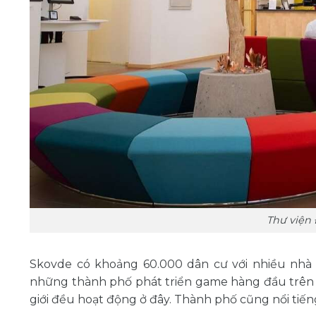
Thư viện
Skovde có khoảng 60.000 dân cư với nhiều nhà
những thành phố phát triển game hàng đầu trên th
giới đều hoạt động ở đây. Thành phố cũng nổi tiến