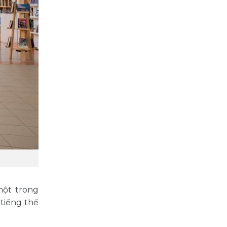
một trong
tiếng thế