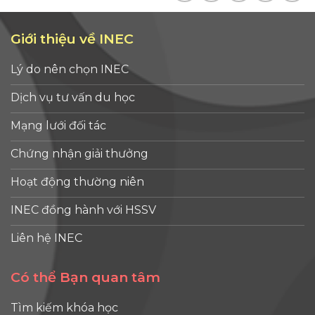
Giới thiệu về INEC
Lý do nên chọn INEC
Dịch vụ tư vấn du học
Mạng lưới đối tác
Chứng nhận giải thưởng
Hoạt động thường niên
INEC đồng hành với HSSV
Liên hệ INEC
Có thể Bạn quan tâm
Tìm kiếm khóa học