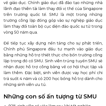
về giáo dục. Chính giáo dục đã đào tạo những nhà
lãnh đạo thiên tài làm thay đổi vị thế của Singapore
trên trường quốc tế. SMU là một trong những
trường công lập đóng góp vào sự nghiệp giáo dục
làm thay đổi toàn bộ cục diện đảo quốc sư tử trong
vòng 50 năm qua.
Để tiếp tục xây dựng nền tảng cho sự phát triển,
Chính phủ Singapore đầu tư mạnh vào giáo dục
bằng những hỗ trợ thiết thực cho bốn trường công
lập trong đó có SMU. Sinh viên trúng tuyển SMU sẽ
nhận được hỗ trợ công bằng về cơ hội thực tập và
làm thêm. Đặc biệt, sinh viên được vay học phí chi
trả suốt 4 năm và có 200 học bổng hỗ trợ dành cho
những sinh viên ưu tú.
Những con số ấn tượng từ SMU