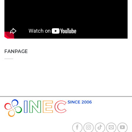
FANPAGE