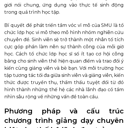
giới nói chung, ứng dụng vào thực tế sinh động
trong quá trình học tập.
Bí quyết để phát triển tầm vóc vĩ mô của SMU là tổ
chức lớp học vi mô theo mô hình nhóm nghiên cứu
chuyên đề. Sinh viên sẽ trở thành một nhân tố tích
cực góp phần làm nên sự thành công của mỗi giờ
học. Cách tổ chức lớp học sĩ số ít tạo cơ hội công
bằng cho sinh viên thể hiện quan điểm và trao đổi ý
kiến cùng giảng viên và bè bạn. Với môi trường học
tập tương tác tối đa giữa sinh viên và giảng viên, kiến
thức được truyền thụ, thẩm thấu tuyệt đối từ đó
hình thành những thế hệ các nhà lãnh đạo có tầm
nhìn sâu rộng về những vấn đề toàn cầu.
Phương pháp và cấu trúc
chương trình giảng dạy chuyên