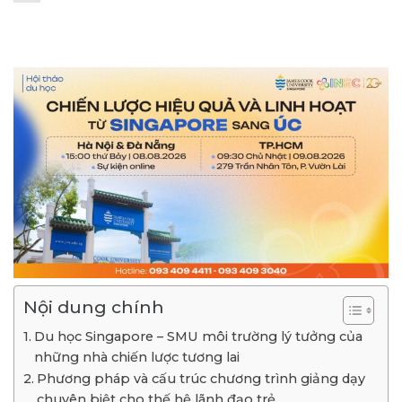
Nội dung chính
Du học Singapore – SMU môi trường lý tưởng của
những nhà chiến lược tương lai
Phương pháp và cấu trúc chương trình giảng dạy
chuyên biệt cho thế hệ lãnh đạo trẻ