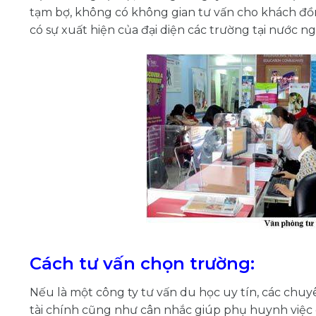
tạm bợ, không có không gian tư vấn cho khách đồ
có sự xuất hiện của đại diện các trường tại nước ng
Cách tư vấn chọn trường:
Nếu là một công ty tư vấn du học uy tín, các chuy
tài chính cũng như cân nhắc giúp phụ huynh việc 