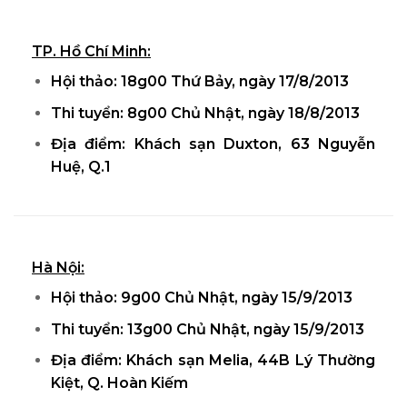
TP. Hồ Chí Minh:
Hội thảo: 18g00 Thứ Bảy, ngày 17/8/2013
Thi tuyển: 8g00 Chủ Nhật, ngày 18/8/2013
Địa điểm: Khách sạn Duxton, 63 Nguyễn
Huệ, Q.1
Hà Nội:
Hội thảo: 9g00 Chủ Nhật, ngày 15/9/2013
Thi tuyển: 13g00 Chủ Nhật, ngày 15/9/2013
Địa điểm: Khách sạn Melia, 44B Lý Thường
Kiệt, Q. Hoàn Kiếm