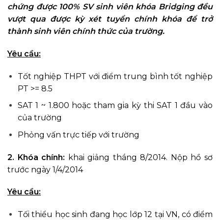
chứng được 100% SV sinh viên khóa Bridging đều
vượt qua được kỳ xét tuyển chính khóa để trở
thành sinh viên chính thức của trường.
Yêu cầu:
Tốt nghiệp THPT với điểm trung bình tốt nghiệp
PT >= 8.5
SAT 1 ~ 1.800 hoặc tham gia kỳ thi SAT 1 đầu vào
của trường
Phỏng vấn trực tiếp với trường
2.
Khóa chính:
khai giảng tháng 8/2014. Nộp hồ sơ
trước ngày 1/4/2014
Yêu cầu:
Tối thiểu học sinh đang học lớp 12 tại VN, có điểm