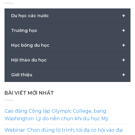
+
Du học các nước
+
Trường học
+
Học bổng du học
+
Hội thảo du học
+
Giới thiệu
BÀI VIẾT MỚI NHẤT
Cao đẳng Công lập Olympic College, bang
Washington: Lý do nên chọn khi du học Mỹ
Webinar: Chọn đúng lộ trình, tối đa cơ hội vào đại