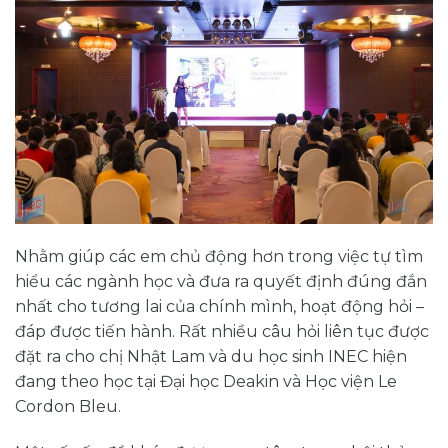
Nhằm giúp các em chủ động hơn trong việc tự tìm
hiểu các ngành học và đưa ra quyết định đúng đắn
nhất cho tương lai của chính mình, hoạt động hỏi –
đáp được tiến hành. Rất nhiều câu hỏi liên tục được
đặt ra cho chị Nhật Lam và du học sinh INEC hiện
đang theo học tại Đại học Deakin và Học viện Le
Cordon Bleu.