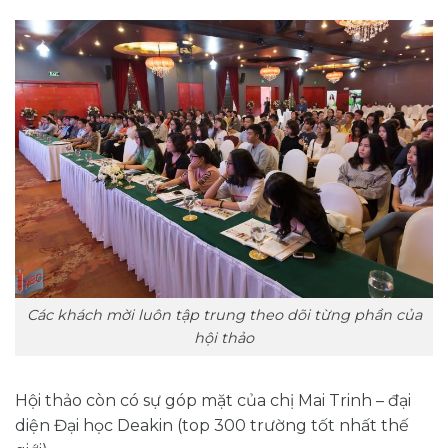
Các khách mời luôn tập trung theo dõi từng phần của
hội thảo
Hội thảo còn có sự góp mặt của chị Mai Trinh – đại
diện Đại học Deakin (top 300 trường tốt nhất thế