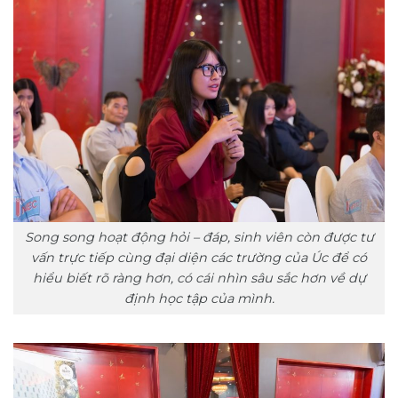
Song song hoạt động hỏi – đáp, sinh viên còn được tư
vấn trực tiếp cùng đại diện các trường của Úc để có
hiểu biết rõ ràng hơn, có cái nhìn sâu sắc hơn về dự
định học tập của mình.