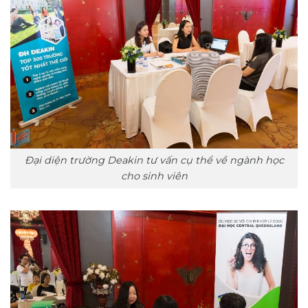
Đại diện trường Deakin tư vấn cụ thể về ngành học
cho sinh viên