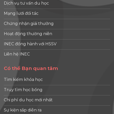
Dịch vụ tư vấn du học
Mạng lưới đối tác
Chứng nhận giải thưởng
Hoạt động thường niên
INEC đồng hành với HSSV
Liên hệ INEC
Có thể Bạn quan tâm
Tìm kiếm khóa học
Truy tìm học bổng
Chi phí du học mới nhất
Sự kiện sắp diễn ra