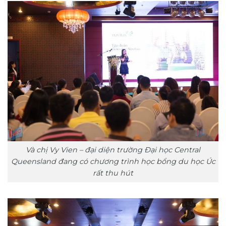
Và chị Vy Vien – đại diện trường Đại học Central
Queensland đang có chương trình học bổng du học Úc
rất thu hút