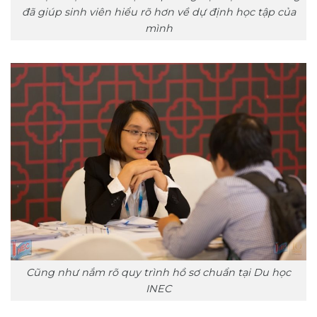
đã giúp sinh viên hiểu rõ hơn về dự định học tập của
mình
Cũng như nắm rõ quy trình hồ sơ chuẩn tại Du học
INEC