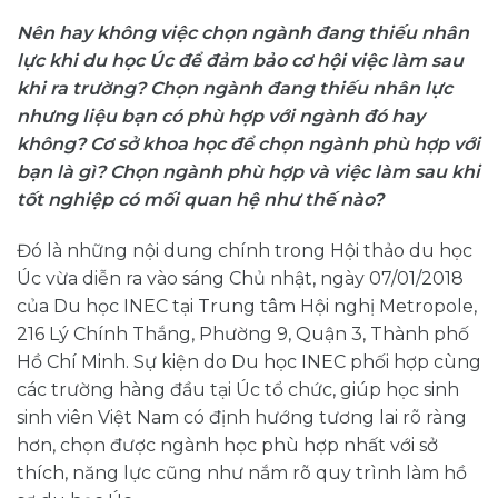
Nên hay không việc chọn ngành đang thiếu nhân
lực khi du học Úc để đảm bảo cơ hội việc làm sau
khi ra trường? Chọn ngành đang thiếu nhân lực
nhưng liệu bạn có phù hợp với ngành đó hay
không? Cơ sở khoa học để chọn ngành phù hợp với
bạn là gì? Chọn ngành phù hợp và việc làm sau khi
tốt nghiệp có mối quan hệ như thế nào?
Đó là những nội dung chính trong Hội thảo du học
Úc vừa diễn ra vào sáng Chủ nhật, ngày 07/01/2018
của Du học INEC tại Trung tâm Hội nghị Metropole,
216 Lý Chính Thắng, Phường 9, Quận 3, Thành phố
Hồ Chí Minh. Sự kiện do Du học INEC phối hợp cùng
các trường hàng đầu tại Úc tổ chức, giúp học sinh
sinh viên Việt Nam có định hướng tương lai rõ ràng
hơn, chọn được ngành học phù hợp nhất với sở
thích, năng lực cũng như nắm rõ quy trình làm hồ