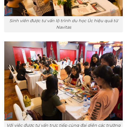
Sinh viên được tư vấn lộ trình du học Úc hiệu quả từ
Navitas
Với việc được tư vấn trực tiếp cùng đại diện các trường