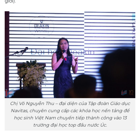
giới).
Chị Võ Nguyễn Thu – đại diện của Tập đoàn Giáo dục
Navitas, chuyên cung cấp các khóa học nền tảng để
học sinh Việt Nam chuyển tiếp thành công vào 13
trường đại học top đầu nước Úc.