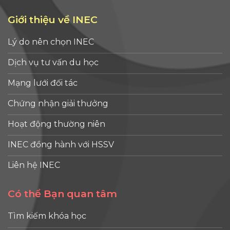
Giới thiệu về INEC
Lý do nên chọn INEC
Dịch vụ tư vấn du học
Mạng lưới đối tác
Chứng nhận giải thưởng
Hoạt động thường niên
INEC đồng hành với HSSV
Liên hệ INEC
Có thể Bạn quan tâm
Tìm kiếm khóa học