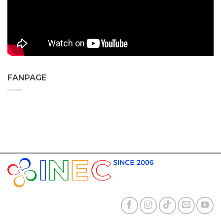
FANPAGE