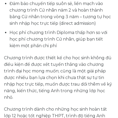
Đảm bảo chuyển tiếp suôn sẻ, liền mạch vào
chương trình Cử nhân năm 2 và hoàn thành
bằng Cử nhân trong vòng 3 năm – tương tự học
sinh nhập học trực tiếp (direct admission)
Học phí chương trình Diploma thấp hơn so với
học phí chương trình Cử nhân, giúp bạn tiết
kiệm một phần chi phí
Chương trình được thiết kế cho học sinh không đủ
điều kiện để được xét tuyển thẳng vào chương
trình đại học mong muốn; cũng là một giải pháp
được nhiều bạn lựa chọn khi chưa thật sự tự tin
nhập học trực tiếp, muốn được trau dồi thêm về kỹ
năng, kiến thức, tiếng Anh trong những lớp học
nhỏ.
Chương trình dành cho những học sinh hoàn tất
lớp 12 hoặc tốt nghiệp THPT, trình độ tiếng Anh