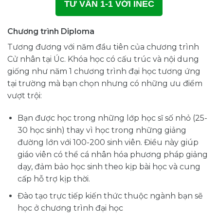
TƯ VẤN 1-1 VỚI INEC
Chương trình Diploma
Tương đương với năm đầu tiên của chương trình
Cử nhân tại Úc. Khóa học có cấu trúc và nội dung
giống như năm 1 chương trình đại học tương ứng
tại trường mà bạn chọn nhưng có những ưu điểm
vượt trội:
Bạn được học trong những lớp học sĩ số nhỏ (25-
30 học sinh) thay vì học trong những giảng
đường lớn với 100-200 sinh viên. Điều này giúp
giáo viên có thể cá nhân hóa phương pháp giảng
dạy, đảm bảo học sinh theo kịp bài học và cung
cấp hỗ trợ kịp thời.
Đào tạo trực tiếp kiến thức thuộc ngành bạn sẽ
học ở chương trình đại học