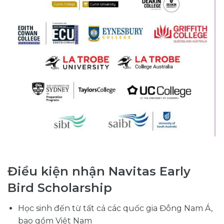
Điều kiện nhận Navitas Early
Bird Scholarship
Học sinh đến từ tất cả các quốc gia Đông Nam Á,
bao gồm Việt Nam