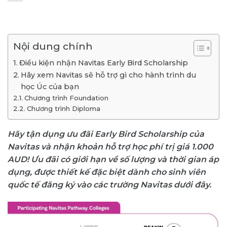
Nội dung chính
Điều kiện nhận Navitas Early Bird Scholarship
Hãy xem Navitas sẽ hỗ trợ gì cho hành trình du
học Úc của bạn
Chương trình Foundation
Chương trình Diploma
Hãy tận dụng ưu đãi Early Bird Scholarship của
Navitas và nhận khoản hỗ trợ học phí trị giá 1.000
AUD! Ưu đãi có giới hạn về số lượng và thời gian áp
dụng, được thiết kế đặc biệt dành cho sinh viên
quốc tế đăng ký vào các trường Navitas dưới đây.