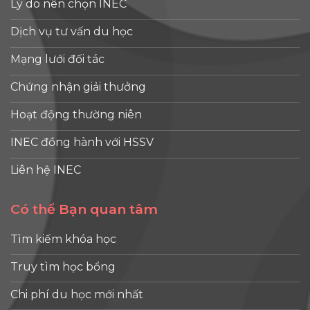
Lý do nên chọn INEC
Dịch vụ tư vấn du học
Mạng lưới đối tác
Chứng nhận giải thưởng
Hoạt động thường niên
INEC đồng hành với HSSV
Liên hệ INEC
Có thể Bạn quan tâm
Tìm kiếm khóa học
Truy tìm học bổng
Chi phí du học mới nhất