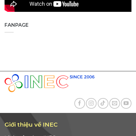
FANPAGE
Giới thiệu về INEC