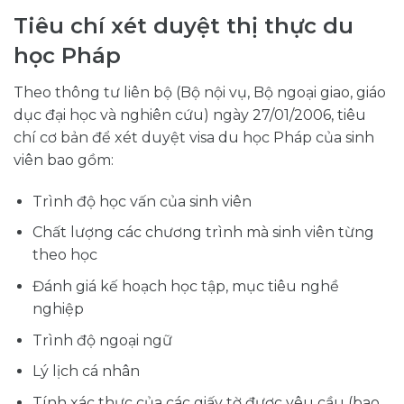
Tiêu chí xét duyệt thị thực du
học Pháp
Theo thông tư liên bộ (Bộ nội vụ, Bộ ngoại giao, giáo
dục đại học và nghiên cứu) ngày 27/01/2006, tiêu
chí cơ bản để xét duyệt visa du học Pháp của sinh
viên bao gồm:
Trình độ học vấn của sinh viên
Chất lượng các chương trình mà sinh viên từng
theo học
Đánh giá kế hoạch học tập, mục tiêu nghề
nghiệp
Trình độ ngoại ngữ
Lý lịch cá nhân
Tính xác thực của các giấy tờ được yêu cầu (bao