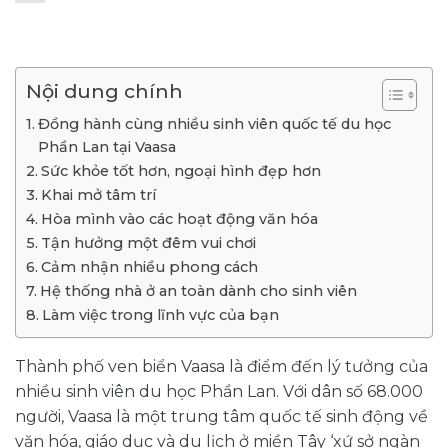
Nội dung chính
Đồng hành cùng nhiều sinh viên quốc tế du học
Phần Lan tại Vaasa
Sức khỏe tốt hơn, ngoại hình đẹp hơn
Khai mở tâm trí
Hòa mình vào các hoạt động văn hóa
Tận hưởng một đêm vui chơi
Cảm nhận nhiều phong cách
Hệ thống nhà ở an toàn dành cho sinh viên
Làm việc trong lĩnh vực của bạn
Thành phố ven biển Vaasa là điểm đến lý tưởng của
nhiều sinh viên du học Phần Lan. Với dân số 68.000
người, Vaasa là một trung tâm quốc tế sinh động về
văn hóa, giáo dục và du lịch ở miền Tây ‘xứ sở ngàn