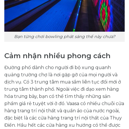
Bạn từng chơi bowling phát sáng thế này chưa?
Cảm nhận nhiều phong cách
Đường phố dành cho người đi bộ xung quanh
quảng trường chợ là nơi gặp gỡ của mọi người và
dịch vụ. Có 3 trung tâm mua sắm liên tục đổi mới ở
trung tâm thành phố. Ngoài việc đi dạo xem hàng
hóa trưng bày, bạn có thể tìm thấy những sản
phẩm giá rẻ tuyệt vời ở đó. Vaasa có nhiều chuỗi cửa
hàng trang trí nội thất và quần áo của nước ngoài,
đặc biệt là các cửa hàng trang trí nội thất của Thụy
Điển. Hầu hết các cửa hàng xu hướng có thể được