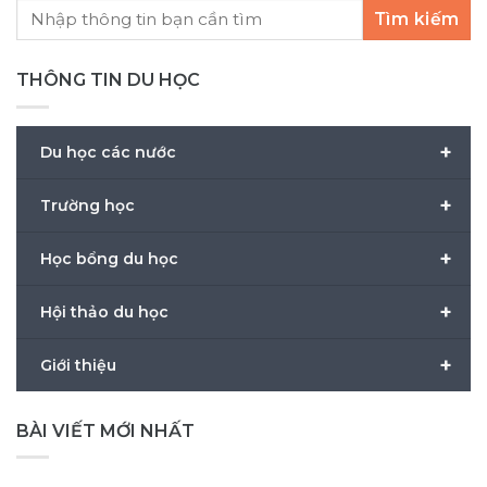
Tìm kiếm
THÔNG TIN DU HỌC
+
Du học các nước
+
Trường học
+
Học bổng du học
+
Hội thảo du học
+
Giới thiệu
BÀI VIẾT MỚI NHẤT