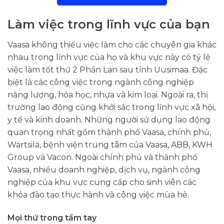
Làm việc trong lĩnh vực của bạn
Vaasa không thiếu việc làm cho các chuyên gia khác
nhau trong lĩnh vực của họ và khu vực này có tỷ lệ
việc làm tốt thứ 2 Phần Lan sau tỉnh Uusimaa. Đặc
biệt là các công việc trong ngành công nghiệp
năng lượng, hóa học, nhựa và kim loại. Ngoài ra, thị
trường lao động cũng khởi sắc trong lĩnh vực xã hội,
y tế và kinh doanh. Những người sử dụng lao động
quan trọng nhất gồm thành phố Vaasa, chính phủ,
Wärtsilä, bệnh viện trung tâm của Vaasa, ABB, KWH
Group và Vacon. Ngoài chính phủ và thành phố
Vaasa, nhiều doanh nghiệp, dịch vụ, ngành công
nghiệp của khu vực cung cấp cho sinh viên các
khóa đào tạo thực hành và công việc mùa hè.
Mọi thứ trong tầm tay