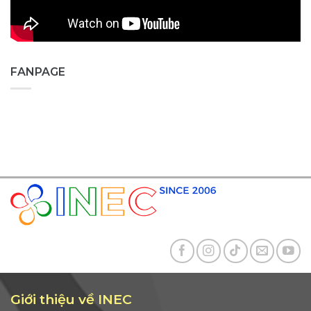
FANPAGE
Giới thiệu về INEC