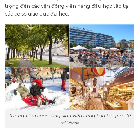
trọng đến các vận động viên hàng đầu học tập tại
các cơ sở giáo dục đại học.
Trải nghiệm cuộc sống sinh viên cùng bạn bè quốc tế
tại Vaasa