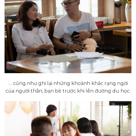
… cũng như ghi lại những khoảnh khắc rạng ngời
của người thân, bạn bè trước khi lên đường du học.