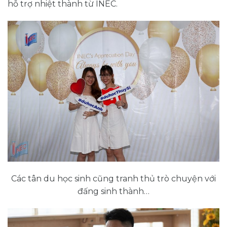
hỗ trợ nhiệt thành từ INEC.
Các tân du học sinh cũng tranh thủ trò chuyện với
đấng sinh thành…