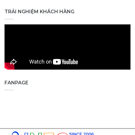
TRẢI NGHIỆM KHÁCH HÀNG
FANPAGE