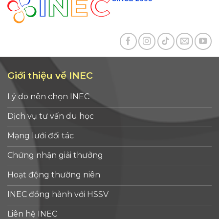
Giới thiệu về INEC
Lý do nên chọn INEC
Dịch vụ tư vấn du học
Mạng lưới đối tác
Chứng nhận giải thưởng
Hoạt động thường niên
INEC đồng hành với HSSV
Liên hệ INEC