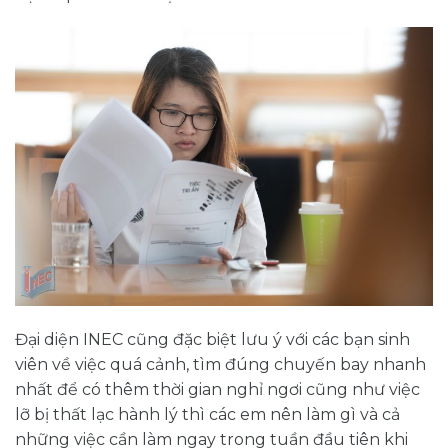
Đại diện INEC cũng đặc biệt lưu ý với các bạn sinh
viên về việc quá cảnh, tìm đúng chuyến bay nhanh
nhất để có thêm thời gian nghỉ ngơi cũng như việc
lỡ bị thất lạc hành lý thì các em nên làm gì và cả
những việc cần làm ngay trong tuần đầu tiên khi