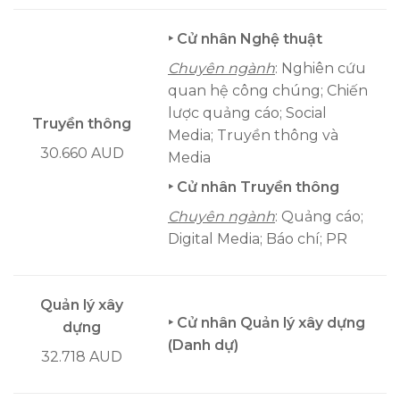
‣ Cử nhân Nghệ thuật
Chuyên ngành
: Nghiên cứu
quan hệ công chúng; Chiến
lược quảng cáo; Social
Truyền thông
Media; Truyền thông và
30.660 AUD
Media
‣ Cử nhân Truyền thông
Chuyên ngành
: Quảng cáo;
Digital Media; Báo chí; PR
Quản lý xây
‣ Cử nhân Quản lý xây dựng
dựng
(Danh dự)
32.718 AUD