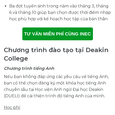
Ba đợt tuyển sinh trong năm vào tháng 3, tháng
6 và tháng 10 giúp bạn chọn được thời điểm nhập
học phù hợp với kế hoạch học tập của bản thân
TƯ VẤN MIỄN PHÍ CÙNG INEC
Chương trình đào tạo tại Deakin
College
Chương trình tiếng Anh
Nếu bạn không đáp ứng các yêu cầu về tiếng Anh,
bạn có thể chọn đăng ký một khóa học tiếng Anh
chuyên sâu tại Học viện Anh ngữ Đại học Deakin
(DUELI) để cải thiện trình độ tiếng Anh của mình.
Học phí
: