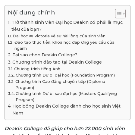
Nội dung chính
Trở thành sinh viên Đại học Deakin có phải là mục
tiêu của bạn?
Đại học #1 Victoria về sự hài lòng của sinh viên
Đào tạo thực tiễn, khóa học đáp ứng yêu cầu của
ngành
Tại sao chọn Deakin College?
Chương trình đào tạo tại Deakin College
Chương trình tiếng Anh
Chương trình Dự bị đại học (Foundation Program)
Chương trình Cao đẳng chuyển tiếp (Diploma
Program)
Chương trình Dự bị sau đại học (Masters Qualifying
Program)
Học bổng Deakin College dành cho học sinh Việt
Nam
Deakin College đã giúp cho hơn 22.000 sinh viên