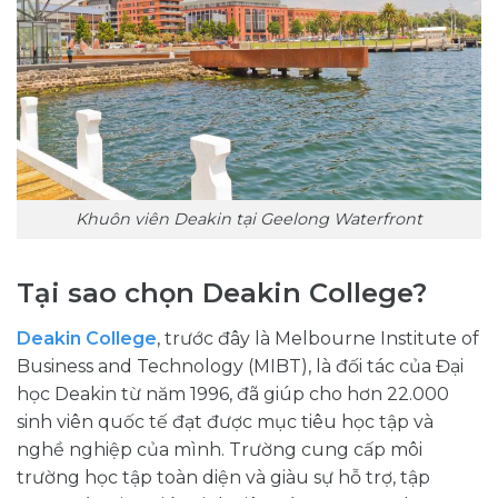
Khuôn viên Deakin tại Geelong Waterfront
Tại sao chọn Deakin College?
Deakin College
, trước đây là Melbourne Institute of
Business and Technology (MIBT), là đối tác của Đại
học Deakin từ năm 1996, đã giúp cho hơn 22.000
sinh viên quốc tế đạt được mục tiêu học tập và
nghề nghiệp của mình. Trường cung cấp môi
trường học tập toàn diện và giàu sự hỗ trợ, tập