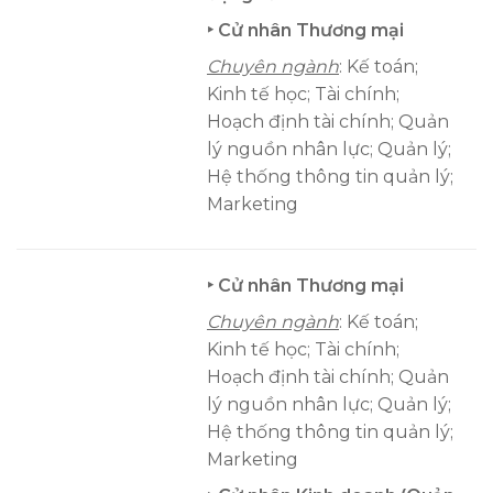
‣ Cử nhân Thương mại
Chuyên ngành
: Kế toán;
Kinh tế học; Tài chính;
Hoạch định tài chính; Quản
lý nguồn nhân lực; Quản lý;
Hệ thống thông tin quản lý;
Marketing
‣ Cử nhân Thương mại
Chuyên ngành
: Kế toán;
Kinh tế học; Tài chính;
Hoạch định tài chính; Quản
lý nguồn nhân lực; Quản lý;
Hệ thống thông tin quản lý;
Marketing