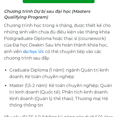
Chương trình Dự bị sau đại học (Masters
Qualifying Program)
Chương trình học trong 4 tháng, được thiết kế cho
những sinh viên chưa đủ điều kiện vào thẳng khóa
Postgraduate Diploma hoặc thạc sĩ (coursework)
của Đại học Deakin. Sau khi hoàn thành khóa học,
sinh viên
du học Úc
có thể chuyển tiếp vào các
chương trình sau đây:
Graduate Diploma (1 năm): ngành Quản trị kinh
doanh; Kế toán chuyên nghiệp
Master (1,5-2 năm): Kế toán chuyên nghiệp; Quản
trị kinh doanh (Quốc tế); Phân tích kinh doanh;
Kinh doanh (Quản lý thể thao); Thương mại; Hệ
thống thông tin