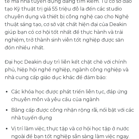
tế mà nhà tuyển dụng đang tìm kiếm. Từ cơ sở đào
tạo Kỹ thuật trị giá 55 triệu đô la đến các studio
chuyên dụng và thiết bị công nghệ cao cho Nghệ
thuật sáng tạo, cơ sở vật chất hiện đại của Deakin
giúp bạn có cơ hội tốt nhất để thực hành và trải
nghiệm, trở thành sinh viên tốt nghiệp được săn
đón nhiều nhất.
Đại học Deakin duy trì liên kết chặt chẽ với chính
phủ, hiệp hội nghề nghiệp, ngành công nghiệp và
nhà cung cấp giáo dục khác để đảm bảo:
Các khóa học được phát triển liên tục, đáp ứng
chuyên môn và yêu cầu của ngành
Bằng cấp được công nhận rộng rãi, nổi bật với các
nhà tuyển dụng
Vị trí làm việc, thực tập và cơ hội học tập ở nước
ngoài để bạn tốt nghiệp sẵn sàng làm việc ngay.