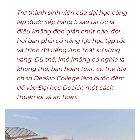
Trở thành sinh viên của đại học công
lập được xếp hạng 5 sao tại Úc là
điều không đơn giản chút nào, đòi
hỏi bạn phải có năng lực học tập tốt
và trình độ tiếng Anh thật sự vững
vàng. Dù thế, khó không có nghĩa là
không thể, bạn hoàn toàn có thể lựa
chọn Deakin College làm bước đệm
để vào Đại học Deakin một cách
thuận lợi và an toàn.